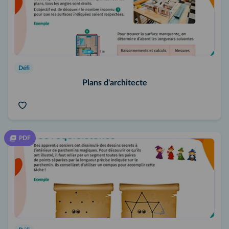
Défi
Plans d'architecte
PDF