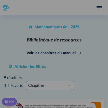
Mathématiques 6e - 2025
Bibliothèque de ressources
Voir les chapitres du manuel
Afficher les filtres
9
résultats
Favoris
Chapitres
PDF