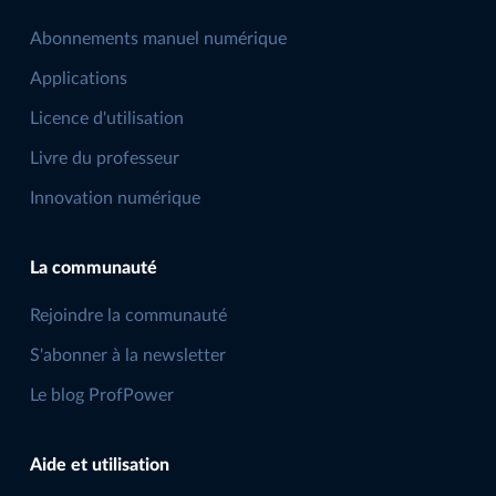
Abonnements manuel numérique
Applications
Licence d'utilisation
Livre du professeur
Innovation numérique
La communauté
Rejoindre la communauté
S'abonner à la newsletter
Le blog ProfPower
Aide et utilisation