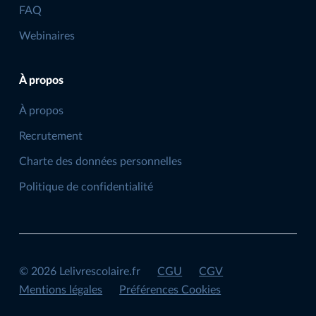
FAQ
Webinaires
À propos
À propos
Recrutement
Charte des données personnelles
Politique de confidentialité
©
2026
Lelivrescolaire.fr
CGU
CGV
Mentions légales
Préférences Cookies