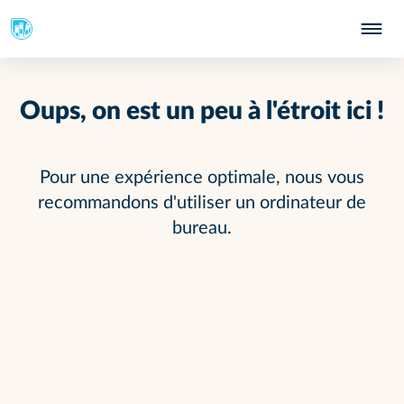
Oups, on est un peu à l'étroit ici !
Pour une expérience optimale, nous vous
recommandons d'utiliser un ordinateur de
bureau.