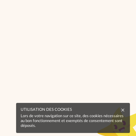
UTILISATION DES COOKIES
Lors de votre navigation sur ce site, des cookies nécessaires
au bon fonctionnement et exemptés de consentement sont
déposés.