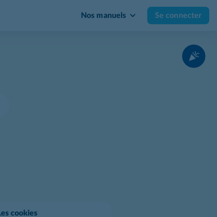
Nos manuels
Se connecter
Les cookies