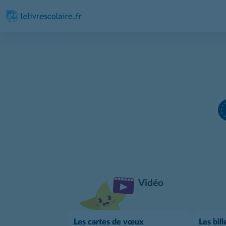
Vidéo
Les cartes de vœux
Les bill