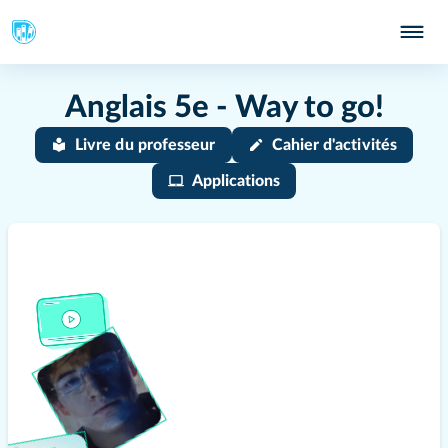
Anglais 5e - Way to go!
Livre du professeur
Cahier d'activités
Applications