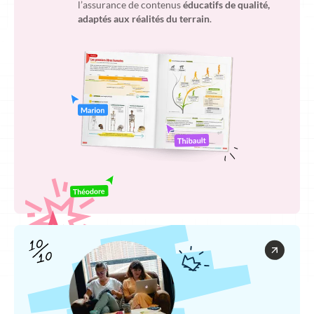
l’assurance de contenus
éducatifs de qualité,
adaptés aux réalités du terrain
.