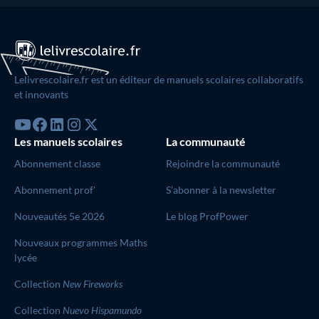
Lelivrescolaire.fr est un éditeur de manuels scolaires collaboratifs
et innovants
Les manuels scolaires
La communauté
Abonnement classe
Rejoindre la communauté
Abonnement prof'
S’abonner à la newsletter
Nouveautés 5e 2026
Le blog ProfPower
Nouveaux programmes Maths
lycée
Collection
New Fireworks
Collection
Nuevo Hispamundo