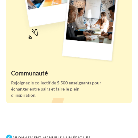
Communauté
Rejoignez le collectif de
5 500 enseignants
pour
échanger entre pairs et faire le plein
d’inspiration.
ABONNEMENT MANUELS NUMÉRIQUES