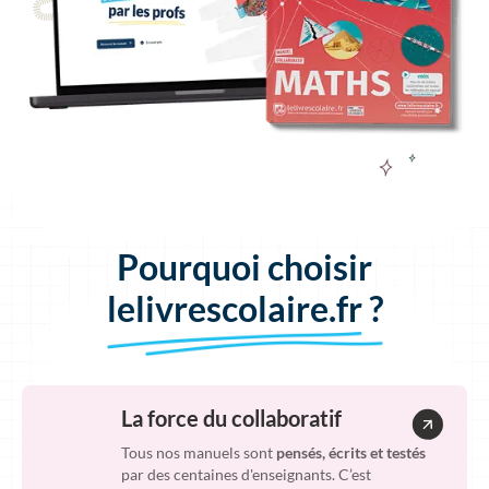
Pourquoi choisir
lelivrescolaire.fr ?
La force du collaboratif
Tous nos manuels sont
pensés, écrits et testés
par des centaines d'enseignants. C’est