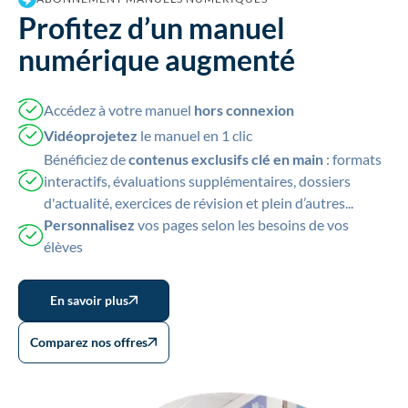
Profitez d’un manuel
numérique augmenté
Accédez à votre manuel
hors connexion
Vidéoprojetez
le manuel en 1 clic
Bénéficiez de
contenus exclusifs clé en main
: formats
interactifs, évaluations supplémentaires, dossiers
d'actualité, exercices de révision et plein d’autres...
Personnalisez
vos pages selon les besoins de vos
élèves
En savoir plus
Comparez nos offres