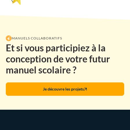
MANUELS COLLABORATIFS
Et si vous participiez à la
conception de votre futur
manuel scolaire ?
Je découvre les projets