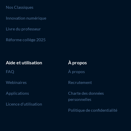
Nos Classiques
Innovation numérique
Livre du professeur
Réforme collège 2025
Aide et utilisation
À propos
FAQ
À propos
Webinaires
Recrutement
Applications
Charte des données
personnelles
Licence d'utilisation
Politique de confidentialité