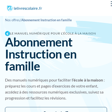
/
Nos offres
Abonnement Instruction en famille
LE MANUEL NUMÉRIQUE POUR L’ÉCOLE À LA MAISON
Abonnement
Instruction en
famille
Des manuels numériques pour faciliter
l’école à la maison
:
préparez les cours et pages d’exercices de votre enfant,
accédez à des ressources numériques exclusives, suivez sa
progression et facilitez les révisions.