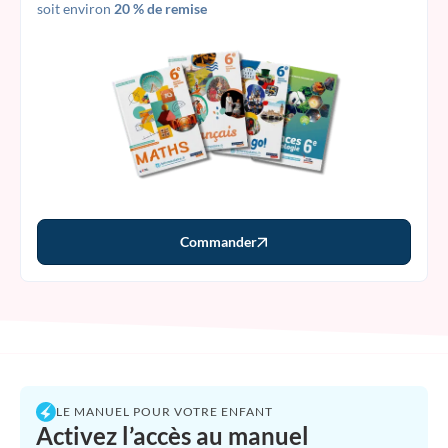
soit environ
20 % de remise
Commander
LE MANUEL POUR VOTRE ENFANT
Activez l’accès au manuel