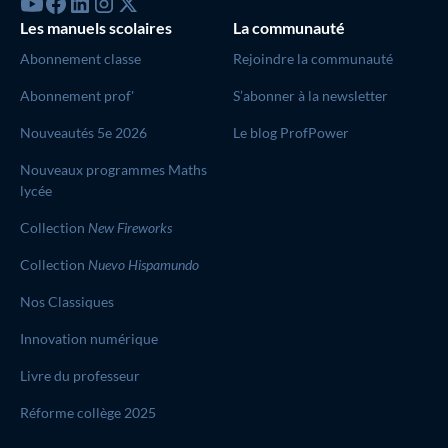
Les manuels scolaires
La communauté
Abonnement classe
Rejoindre la communauté
Abonnement prof'
S’abonner à la newsletter
Nouveautés 5e 2026
Le blog ProfPower
Nouveaux programmes Maths
lycée
Collection
New Fireworks
Collection
Nuevo Hispamundo
Nos Classiques
Innovation numérique
Livre du professeur
Réforme collège 2025