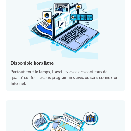
Disponible hors ligne
Partout, tout le temps
, travaillez avec des contenus de
qualité conformes aux programmes
avec ou sans connexion
Internet
.