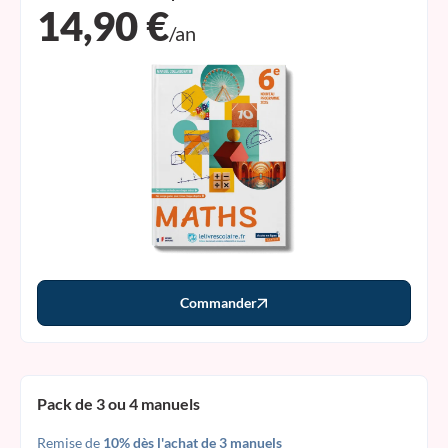
14,90 €
/an
Commander
Pack de 3 ou 4 manuels
Remise de
10% dès l'achat de 3 manuels