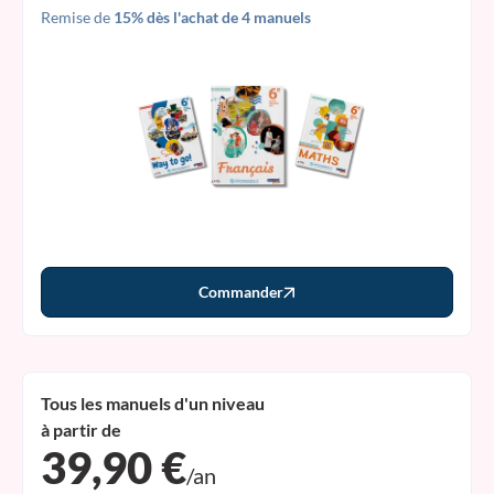
Remise de
15% dès l'achat de 4 manuels
Commander
Tous les manuels d'un niveau
à partir de
39,90 €
/an