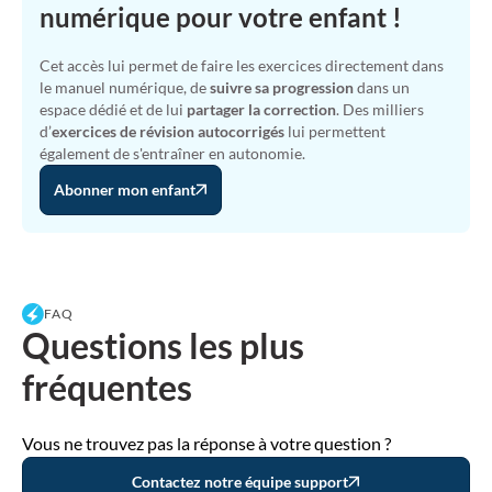
numérique pour votre enfant !
Cet accès lui permet de faire les exercices directement dans
le manuel numérique, de
suivre sa progression
dans un
espace dédié et de lui
partager la correction
. Des milliers
d’
exercices de révision autocorrigés
lui permettent
également de s'entraîner en autonomie.
Abonner mon enfant
FAQ
Questions les plus
fréquentes
Vous ne trouvez pas la réponse à votre question ?
Contactez notre équipe support