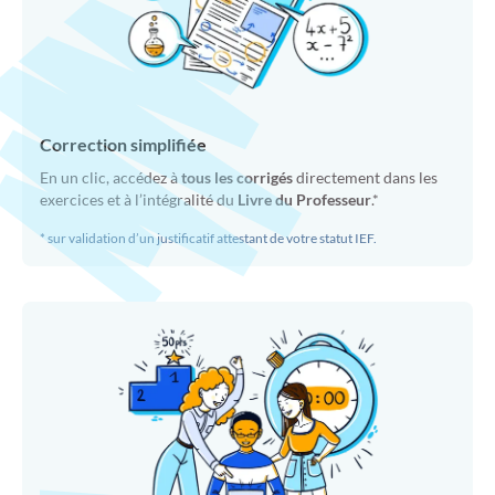
Correction simplifiée
En un clic, accédez à
tous les corrigés
directement dans les
exercices et à l’intégralité du
Livre du Professeur
.*
* sur validation d’un justificatif attestant de votre statut IEF.