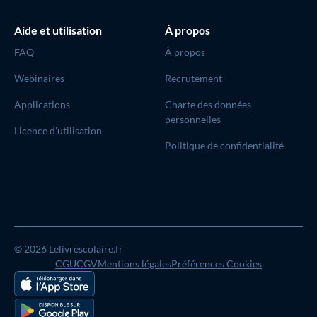
Aide et utilisation
À propos
FAQ
À propos
Webinaires
Recrutement
Applications
Charte des données
personnelles
Licence d'utilisation
Politique de confidentialité
© 2026 Lelivrescolaire.fr
CGU
CGV
Mentions légales
Préférences Cookies