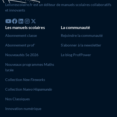
Lelivrescolaire.fr est un éditeur de manuels scolaires collaboratifs
et innovants
Les manuels scolaires
La communauté
Abonnement classe
Rejoindre la communauté
Abonnement prof'
S’abonner à la newsletter
Nouveautés 5e 2026
Le blog ProfPower
Nouveaux programmes Maths
lycée
Collection
New Fireworks
Collection
Nuevo Hispamundo
Nos Classiques
Innovation numérique