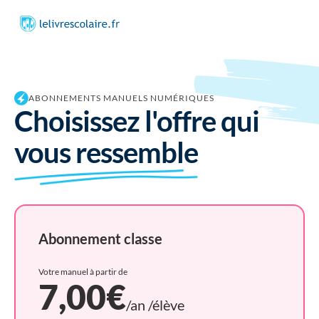
ABONNEMENTS MANUELS NUMÉRIQUES
Choisissez l'offre qui
vous ressemble
Abonnement classe
Votre manuel à partir de
7,00€
/an /élève