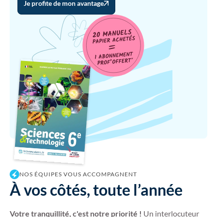
Je profite de mon avantage
NOS ÉQUIPES VOUS ACCOMPAGNENT
À vos côtés, toute l’année
Votre tranquillité, c'est notre priorité !
Un interlocuteur