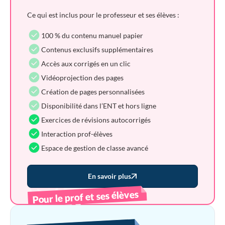
Ce qui est inclus pour le professeur et ses élèves :
100 % du contenu manuel papier
Contenus exclusifs supplémentaires
Accès aux corrigés en un clic
Vidéoprojection des pages
Création de pages personnalisées
Disponibilité dans l’ENT et hors ligne
Exercices de révisions autocorrigés
Interaction prof-élèves
Espace de gestion de classe avancé
En savoir plus
Pour le prof et ses élèves