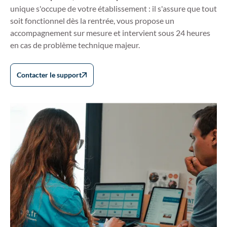
unique s'occupe de votre établissement : il s'assure que tout
soit fonctionnel dès la rentrée, vous propose un
accompagnement sur mesure et intervient sous 24 heures
en cas de problème technique majeur.
Contacter le support