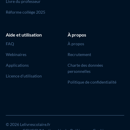
Livre du professeur
Réforme collège 2025
Aide et utilisation
À propos
FAQ
À propos
Webinaires
Recrutement
Applications
Charte des données
personnelles
Licence d'utilisation
Politique de confidentialité
© 2026 Lelivrescolaire.fr