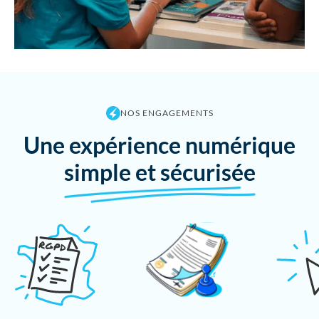
NOS ENGAGEMENTS
Une expérience numérique
simple et sécurisée