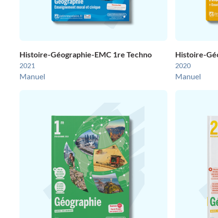
Histoire-Géographie-EMC 1re Techno
Histoire-Gé
2021
2020
Manuel
Manuel