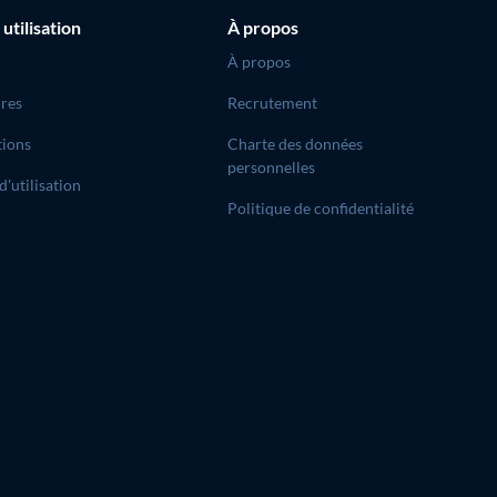
 utilisation
À propos
À propos
res
Recrutement
tions
Charte des données
personnelles
d'utilisation
Politique de confidentialité