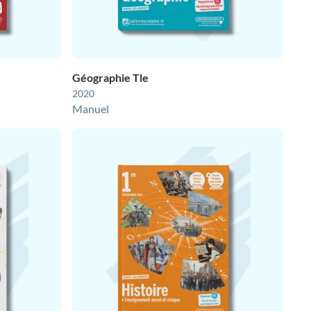
Géographie Tle
2020
Manuel