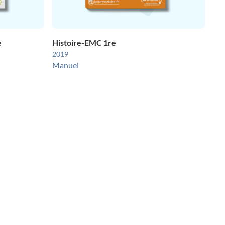
e
Histoire-EMC 1re
2019
Manuel