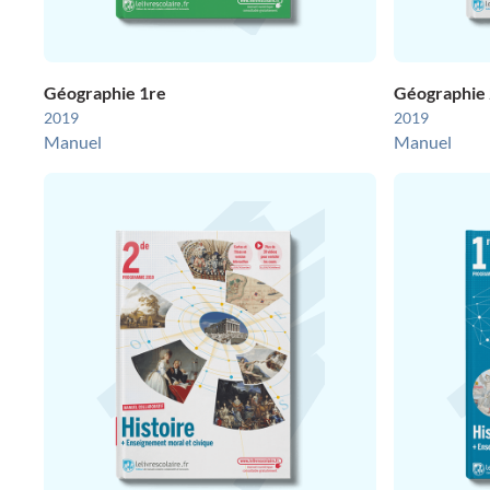
Géographie 1re
Géographie
2019
2019
Manuel
Manuel