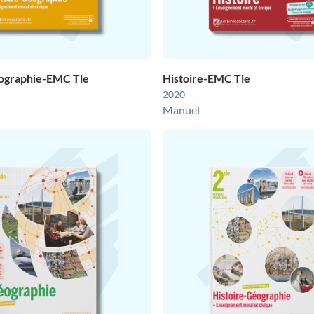
ographie-EMC Tle
Histoire-EMC Tle
2020
Manuel