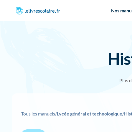
Nos manu
His
Plus 
Tous les manuels
/
Lycée général et technologique
/
His