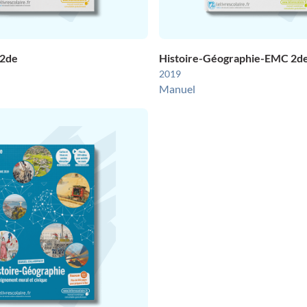
 2de
Histoire-Géographie-EMC 2d
2019
Manuel