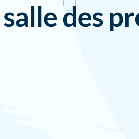
 salle des pr