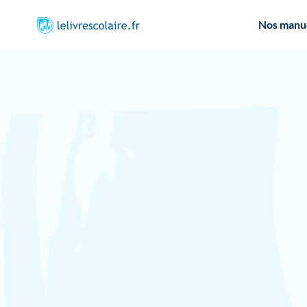
Nos manu