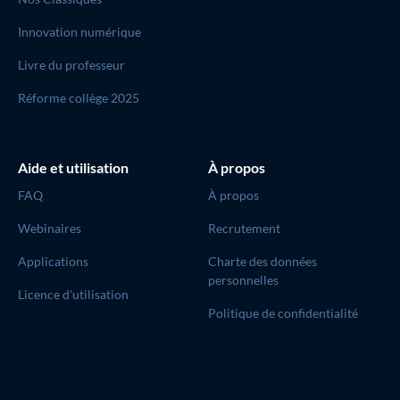
Innovation numérique
Livre du professeur
Réforme collège 2025
Aide et utilisation
À propos
FAQ
À propos
Webinaires
Recrutement
Applications
Charte des données
personnelles
Licence d'utilisation
Politique de confidentialité