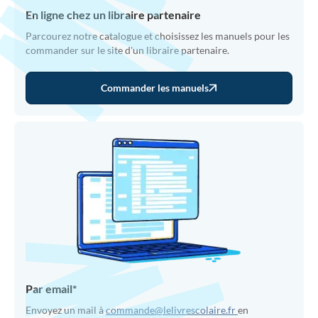
En ligne chez un libraire partenaire
Parcourez notre catalogue et choisissez les manuels pour les
commander sur le site d'un libraire partenaire.
Commander les manuels
Par email*
Envoyez un mail à
commande@lelivrescolaire.fr
en