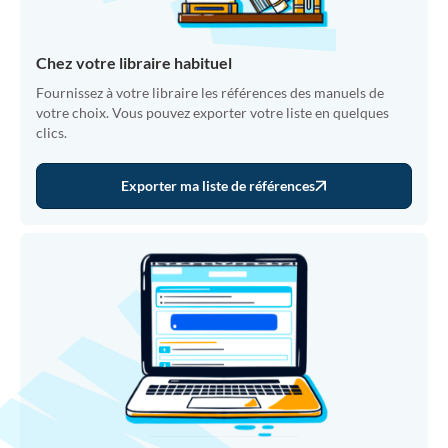
Chez votre libraire habituel
Fournissez à votre libraire les références des manuels de
votre choix. Vous pouvez exporter votre liste en quelques
clics.
Exporter ma liste de références