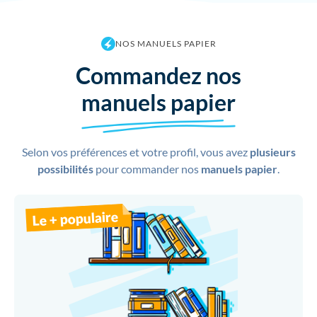
NOS MANUELS PAPIER
Commandez nos
manuels papier
Selon vos préférences et votre profil, vous avez
plusieurs
possibilités
pour commander nos
manuels papier
.
Le + populaire