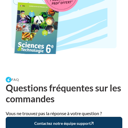
FAQ
Questions fréquentes sur les
commandes
Vous ne trouvez pas la réponse à votre question ?
Contactez notre équipe support