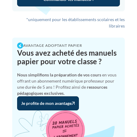
*uniquement pour les établissements scolaires et les
libraires
AVANTAGE ADOPTANT PAPIER
Vous avez acheté des manuels
papier pour votre classe ?
Nous simplifions la préparation de vos cours
en vous
offrant un abonnement numérique professeur pour
une durée de 5 ans ! Profitez ainsi de
ressources
pédagogiques exclusives.
Je profite de mon avantage