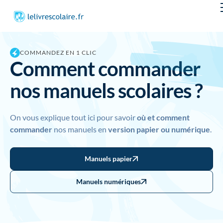
COMMANDEZ EN 1 CLIC
Comment
commander
nos manuels scolaires ?
On vous explique tout ici pour savoir
où et comment
commander
nos manuels en
version papier ou numérique
.
Manuels papier
Manuels numériques