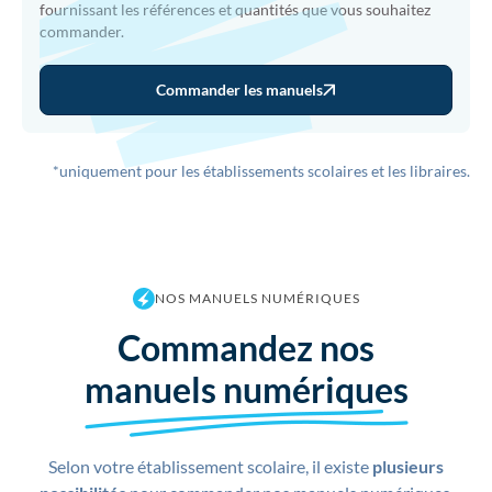
fournissant les références et quantités que vous souhaitez
commander.
Commander les manuels
*uniquement pour les établissements scolaires et les libraires.
NOS MANUELS NUMÉRIQUES
Commandez nos
manuels numériques
Selon votre établissement scolaire, il existe
plusieurs