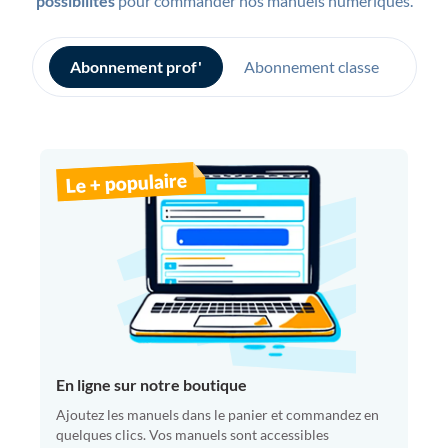
possibilités
pour commander nos manuels numériques.
Abonnement prof'
Abonnement classe
Le + populaire
En ligne sur notre boutique
Ajoutez les manuels dans le panier et commandez en
quelques clics. Vos manuels sont accessibles