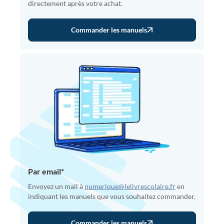
directement après votre achat.
Commander les manuels
Par email*
Envoyez un mail à
numerique@lelivrescolaire.fr
en
indiquant les manuels que vous souhaitez commander.
Commander les manuels