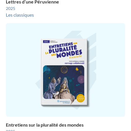
Lettres d’une Péruvienne
2025
Les classiques
Entretiens sur la pluralité des mondes