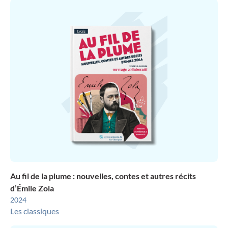
Au fil de la plume : nouvelles, contes et autres récits
d’Émile Zola
2024
Les classiques