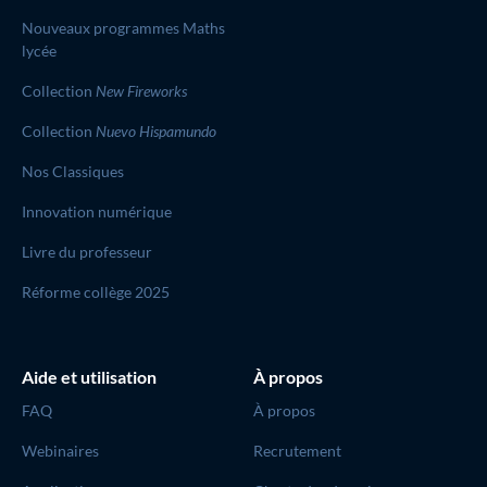
Nouveaux programmes Maths
lycée
Collection
New Fireworks
Collection
Nuevo Hispamundo
Nos Classiques
Innovation numérique
Livre du professeur
Réforme collège 2025
Aide et utilisation
À propos
FAQ
À propos
Webinaires
Recrutement