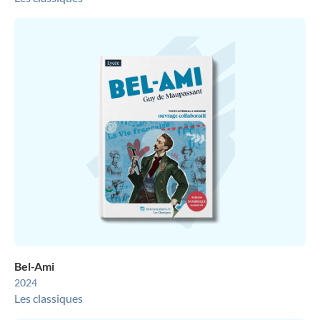
Bel-Ami
2024
Les classiques