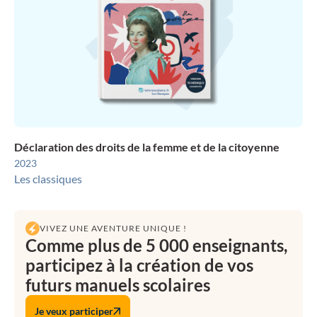
Déclaration des droits de la femme et de la citoyenne
2023
Les classiques
VIVEZ UNE AVENTURE UNIQUE !
Comme plus de 5 000 enseignants,
participez à la création de vos
futurs manuels scolaires
Je veux participer