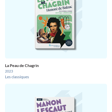
La Peau de Chagrin
2023
Les classiques