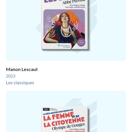
Manon Lescaut
2023
Les classiques