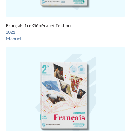
Français 1re Général et Techno
2021
Manuel