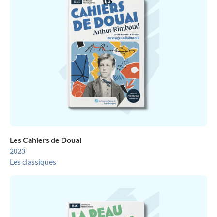
Les Cahiers de Douai
2023
Les classiques