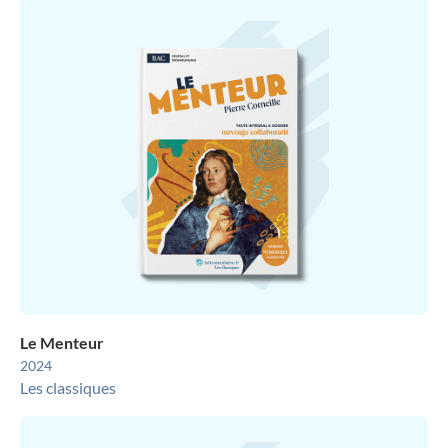
Le Menteur
2024
Les classiques