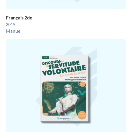
Français 2de
2019
Manuel