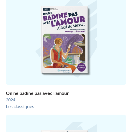
On ne badine pas avec l'amour
2024
Les classiques