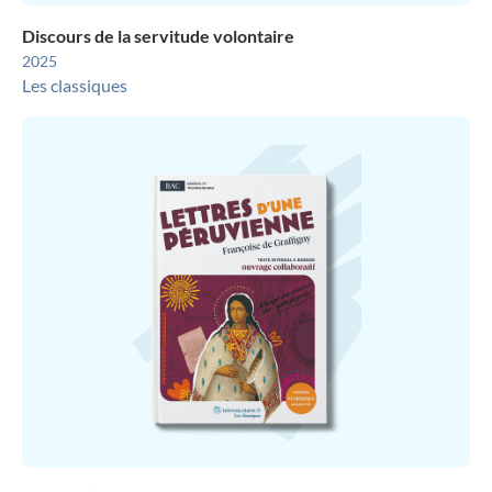
Discours de la servitude volontaire
2025
Les classiques