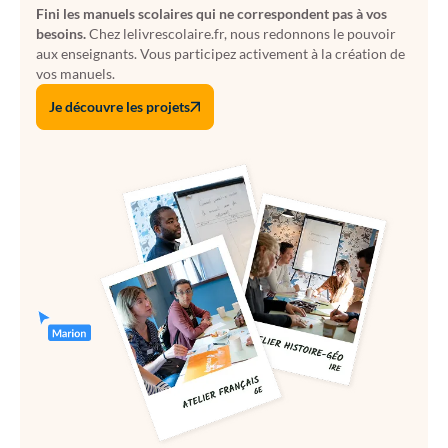
Fini les manuels scolaires qui ne correspondent pas à vos
besoins.
Chez lelivrescolaire.fr, nous redonnons le pouvoir
aux enseignants. Vous participez activement à la création de
vos manuels.
Je découvre les projets