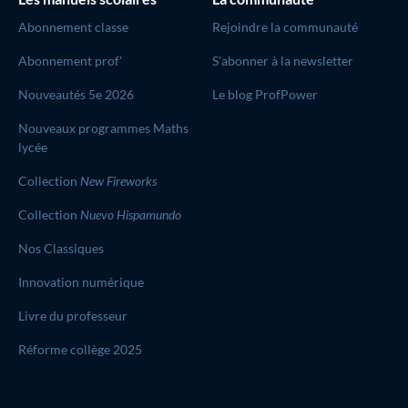
Abonnement classe
Rejoindre la communauté
Abonnement prof'
S’abonner à la newsletter
Nouveautés 5e 2026
Le blog ProfPower
Nouveaux programmes Maths
lycée
Collection
New Fireworks
Collection
Nuevo Hispamundo
Nos Classiques
Innovation numérique
Livre du professeur
Réforme collège 2025