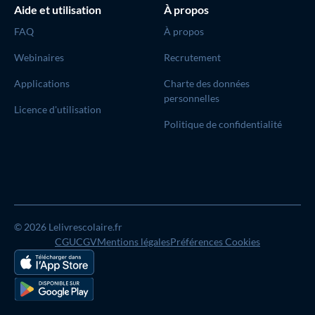
Aide et utilisation
À propos
FAQ
À propos
Webinaires
Recrutement
Applications
Charte des données
personnelles
Licence d'utilisation
Politique de confidentialité
© 2026 Lelivrescolaire.fr
CGU
CGV
Mentions légales
Préférences Cookies