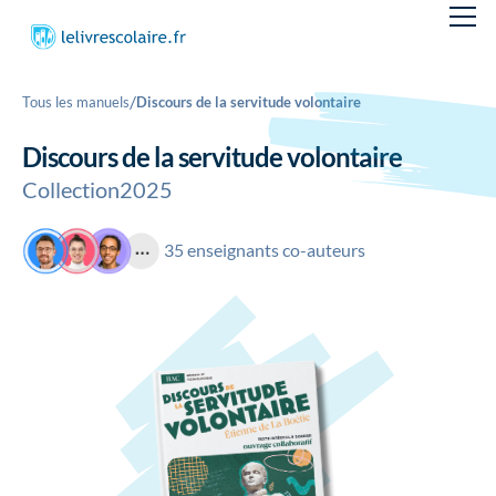
/
Tous les manuels
Discours de la servitude volontaire
Discours de la servitude volontaire
Collection
2025
35 enseignants co-auteurs