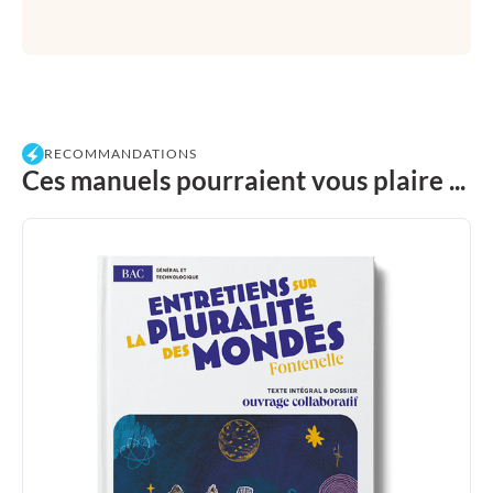
RECOMMANDATIONS
Ces manuels pourraient vous plaire ...