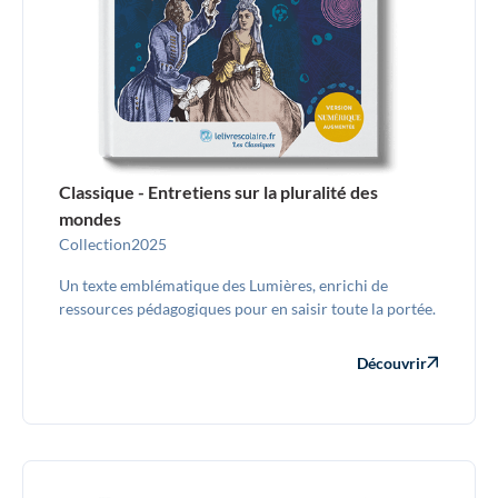
Classique - Entretiens sur la pluralité des
mondes
Collection
2025
Un texte emblématique des Lumières, enrichi de
ressources pédagogiques pour en saisir toute la portée.
Découvrir