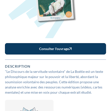
Consulter l'ouvrage
DESCRIPTION
"Le Discours de la servitude volontaire" de La Boétie est un texte
philosophique majeur sur le pouvoir et la liberté, abordant la
soumission volontaire des peuples. Cette édition propose une
analyse enrichie avec des ressources numériques (vidéos, cartes
mentales) et une mise en voix pour chaque extrait étudié.