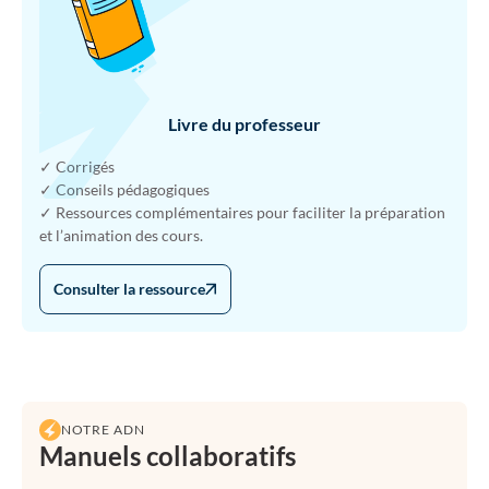
Livre du professeur
✓ Corrigés
✓ Conseils pédagogiques
✓ Ressources complémentaires pour faciliter la préparation
et l’animation des cours.
Consulter la ressource
NOTRE ADN
Manuels collaboratifs