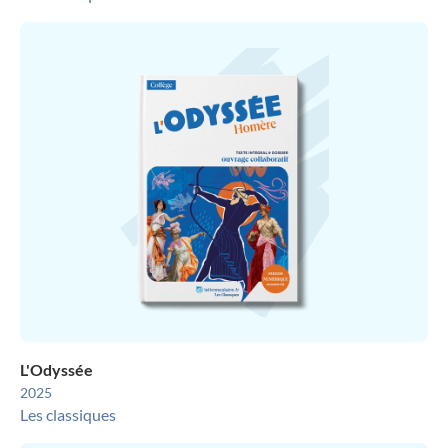
L'Odyssée
2025
Les classiques