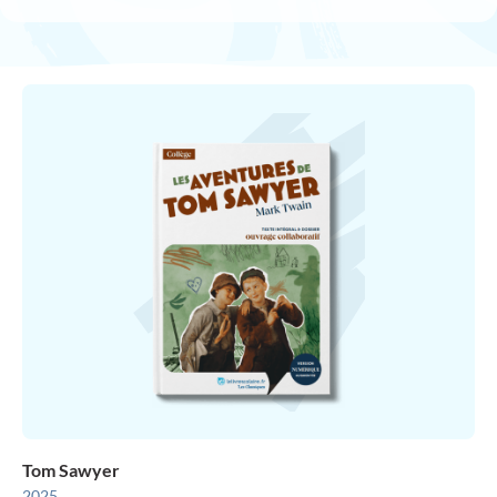
Tom Sawyer
2025