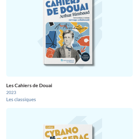
Les Cahiers de Douai
2023
Les classiques