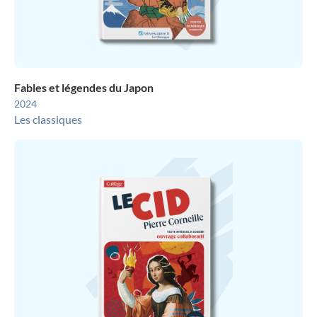
Fables et légendes du Japon
2024
Les classiques