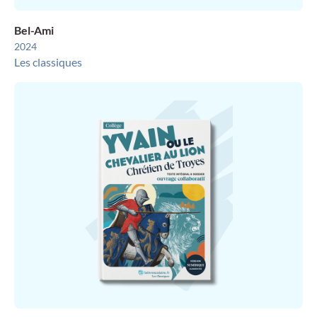
Bel-Ami
2024
Les classiques