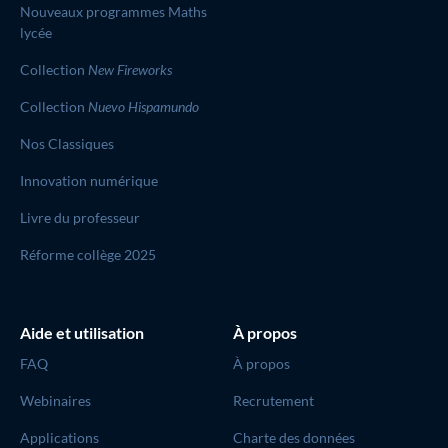
Nouveaux programmes Maths
lycée
Collection
New Fireworks
Collection
Nuevo Hispamundo
Nos Classiques
Innovation numérique
Livre du professeur
Réforme collège 2025
Aide et utilisation
À propos
FAQ
À propos
Webinaires
Recrutement
Applications
Charte des données