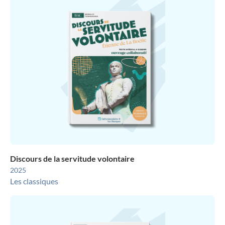
Discours de la servitude volontaire
2025
Les classiques