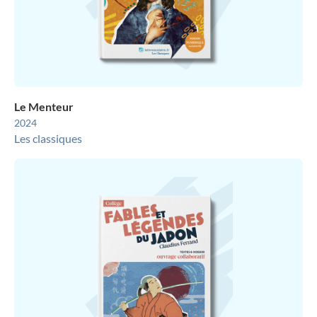
Le Menteur
2024
Les classiques