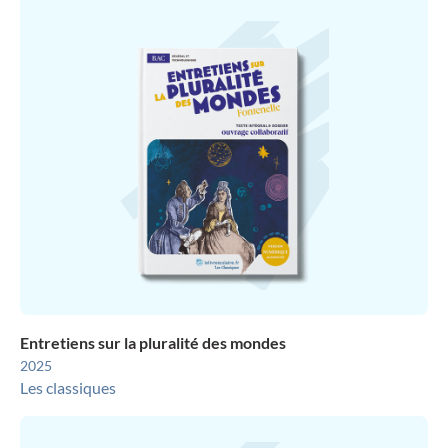
Entretiens sur la pluralité des mondes
2025
Les classiques