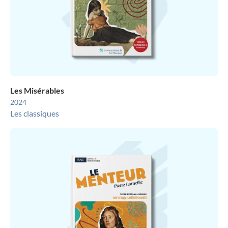
Les Misérables
2024
Les classiques