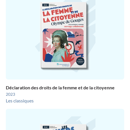
Déclaration des droits de la femme et de la citoyenne
2023
Les classiques