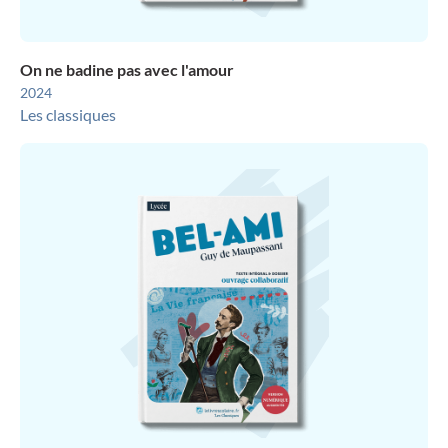
On ne badine pas avec l'amour
2024
Les classiques