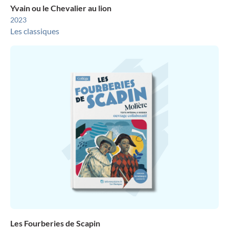
Yvain ou le Chevalier au lion
2023
Les classiques
Les Fourberies de Scapin