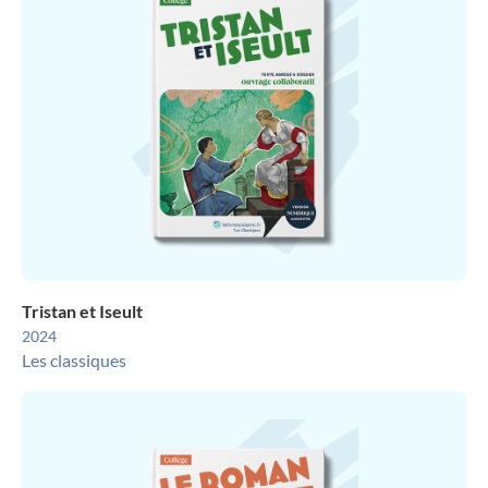
Tristan et Iseult
2024
Les classiques