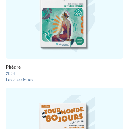
Phèdre
2024
Les classiques