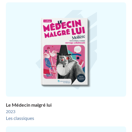
Le Médecin malgré lui
2023
Les classiques