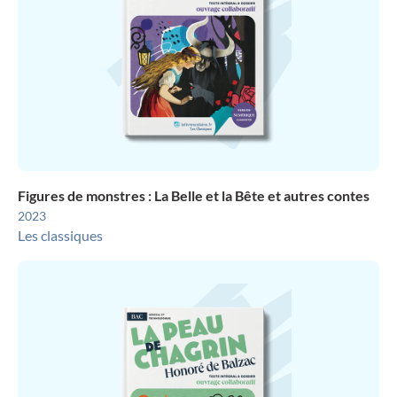
Figures de monstres : La Belle et la Bête et autres contes
2023
Les classiques