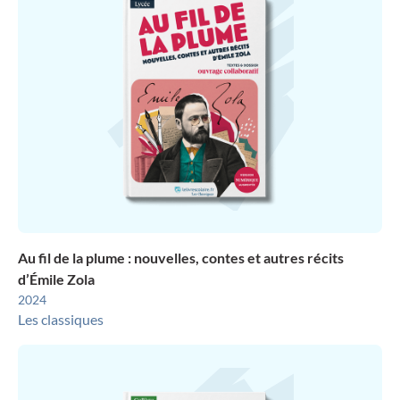
Au fil de la plume : nouvelles, contes et autres récits
d’Émile Zola
2024
Les classiques