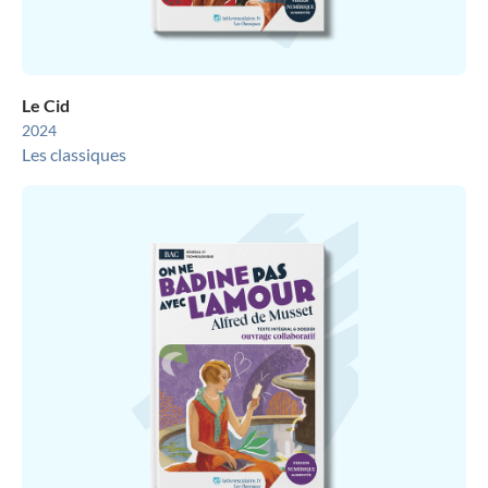
Le Cid
2024
Les classiques