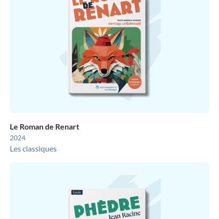
Le Roman de Renart
2024
Les classiques