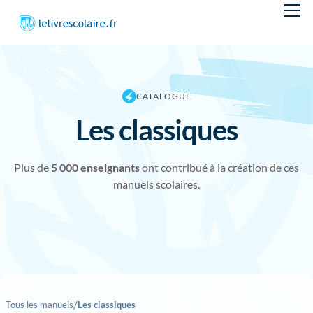
CATALOGUE
Les classiques
Plus de
5 000 enseignants
ont contribué à la création de ces
manuels scolaires.
/
Tous les manuels
Les classiques