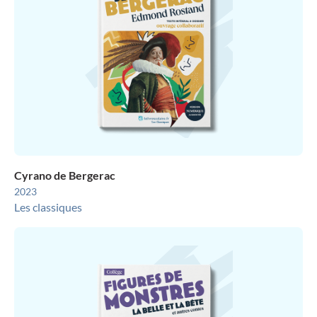
Cyrano de Bergerac
2023
Les classiques