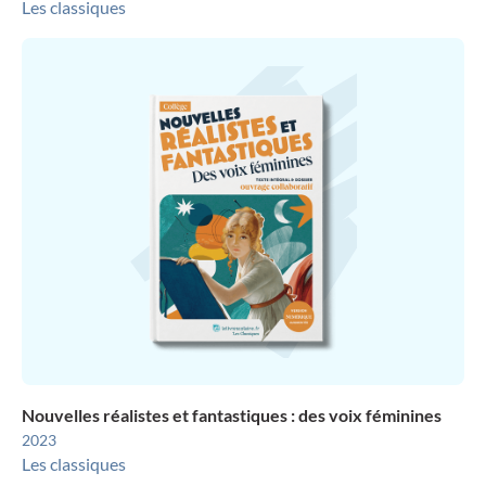
Les classiques
Nouvelles réalistes et fantastiques : des voix féminines
2023
Les classiques