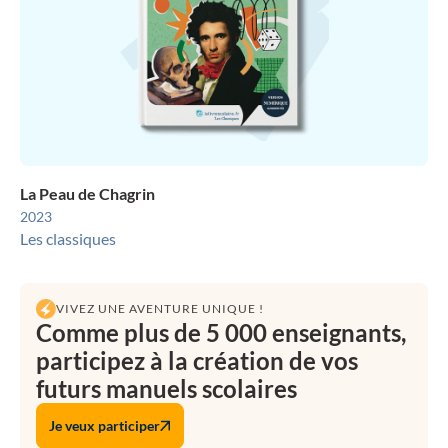
La Peau de Chagrin
2023
Les classiques
VIVEZ UNE AVENTURE UNIQUE !
Comme plus de 5 000 enseignants,
participez à la création de vos
futurs manuels scolaires
Je veux participer