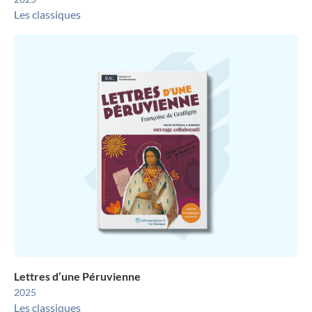
Les classiques
Lettres d’une Péruvienne
2025
Les classiques