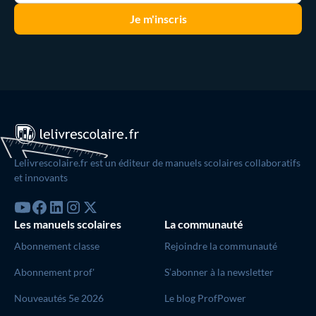
Lelivrescolaire.fr est un éditeur de manuels scolaires collaboratifs
et innovants
Les manuels scolaires
La communauté
Abonnement classe
Rejoindre la communauté
Abonnement prof'
S’abonner à la newsletter
Nouveautés 5e 2026
Le blog ProfPower