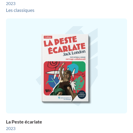
2023
Les classiques
La Peste écarlate
2023