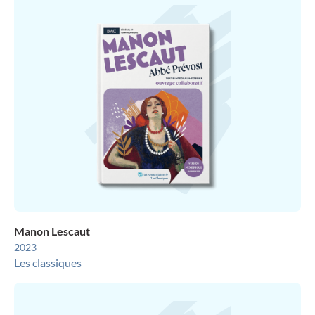
Manon Lescaut
2023
Les classiques