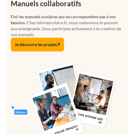
Manuels collaboratifs
Fini les manuels scolaires qui ne correspondent pas à vos
besoins.
Chez lelivrescolaire.fr, nous redonnons le pouvoir
aux enseignants. Vous participez activement à la création de
vos manuels.
Je découvre les projets