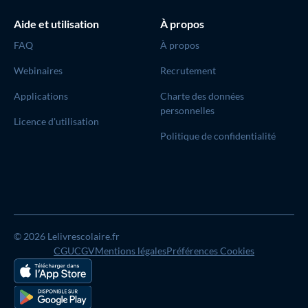
Aide et utilisation
À propos
FAQ
À propos
Webinaires
Recrutement
Applications
Charte des données
personnelles
Licence d'utilisation
Politique de confidentialité
© 2026 Lelivrescolaire.fr
CGU
CGV
Mentions légales
Préférences Cookies