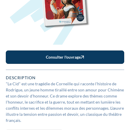
Consulter l'ouvrage
DESCRIPTION
"Le Cid" est une tragédie de Corneille qui raconte l’histoire de
Rodrigue, un jeune homme tiraillé entre son amour pour Chimène
et son devoir d'honneur. Ce drame explore des thèmes comme
l'honneur, le sacrifice et la guerre, tout en mettant en lumière les
conflits internes et les dilemmes moraux des personnages. L’œuvre
illustre la tension entre passion et devoir, un classique du théâtre
français.