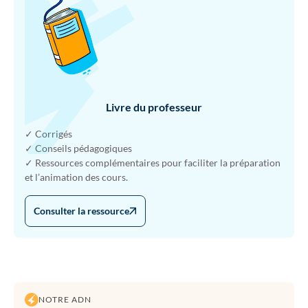
Livre du professeur
✓ Corrigés
✓ Conseils pédagogiques
✓ Ressources complémentaires pour faciliter la préparation
et l’animation des cours.
Consulter la ressource
NOTRE ADN