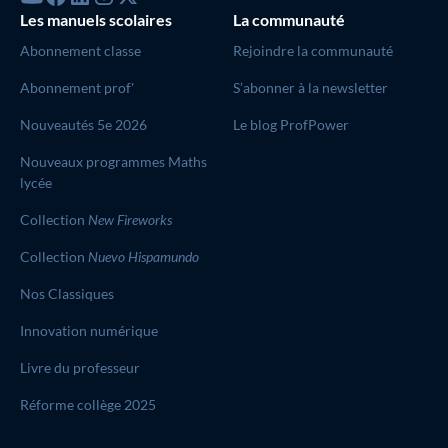
Les manuels scolaires
La communauté
Abonnement classe
Rejoindre la communauté
Abonnement prof'
S’abonner à la newsletter
Nouveautés 5e 2026
Le blog ProfPower
Nouveaux programmes Maths
lycée
Collection
New Fireworks
Collection
Nuevo Hispamundo
Nos Classiques
Innovation numérique
Livre du professeur
Réforme collège 2025