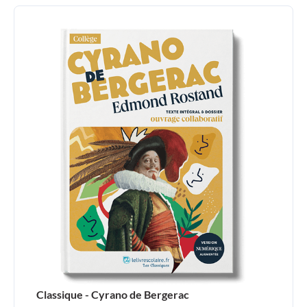
Classique - Cyrano de Bergerac