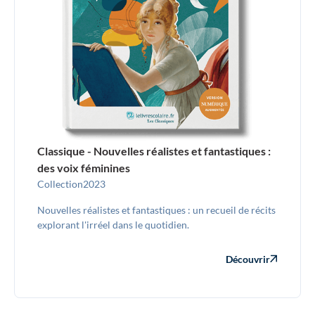
Classique - Nouvelles réalistes et fantastiques :
des voix féminines
Collection
2023
Nouvelles réalistes et fantastiques : un recueil de récits
explorant l'irréel dans le quotidien.
Découvrir