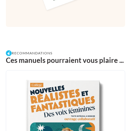
RECOMMANDATIONS
Ces manuels pourraient vous plaire ...