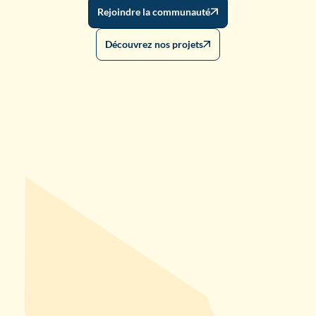
Rejoindre la communauté
Découvrez nos projets