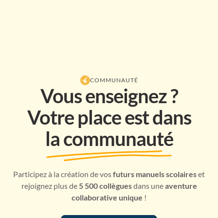
COMMUNAUTÉ
Vous enseignez ?
Votre place est dans
la communauté
Participez à la création de vos
futurs manuels scolaires
et
rejoignez plus de
5 500 collègues
dans une
aventure
collaborative unique
!