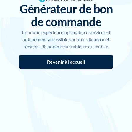
Générateur de
bon
de commande
Pour une expérience optimale, ce service est
uniquement accessible sur un ordinateur et
n'est pas disponible sur tablette ou mobile.
Revenir à l'accueil