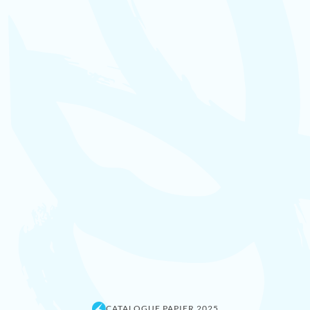
CATALOGUE PAPIER 2025