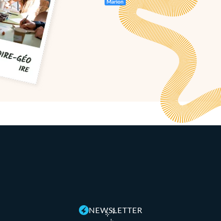
NEWSLETTER