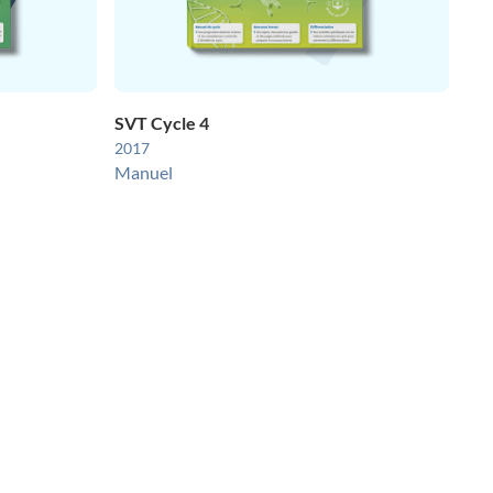
SVT Cycle 4
2017
Manuel