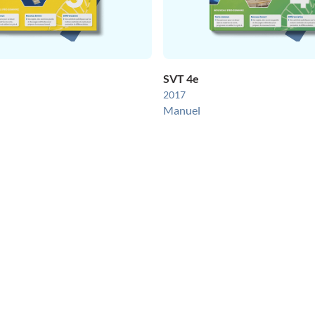
SVT 4e
2017
Manuel