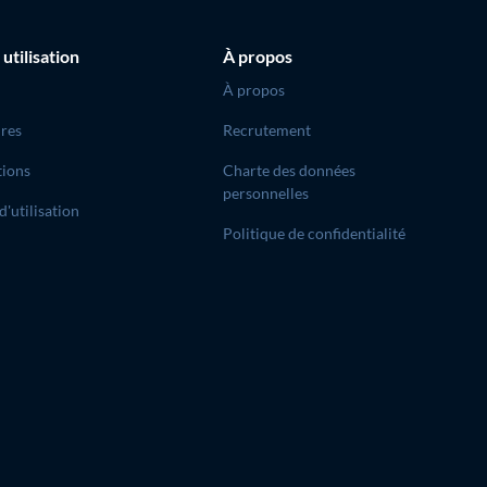
 utilisation
À propos
À propos
res
Recrutement
tions
Charte des données
personnelles
d'utilisation
Politique de confidentialité