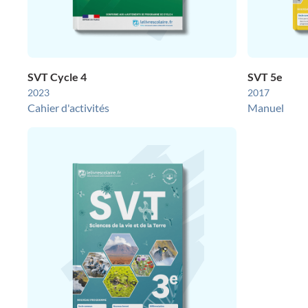
SVT Cycle 4
SVT 5e
2023
2017
Cahier d'activités
Manuel