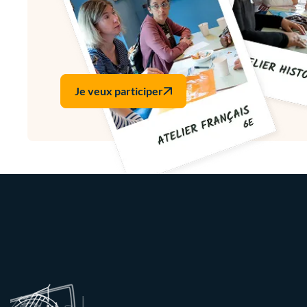
Je veux participer