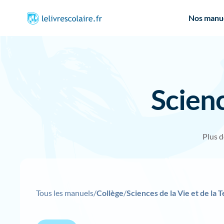
Nos manu
Scienc
Plus 
Tous les manuels
/
Collège
/
Sciences de la Vie et de la 