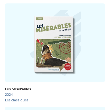
Les Misérables
2024
Les classiques