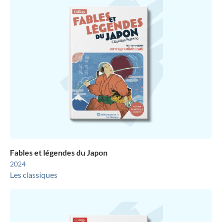
Fables et légendes du Japon
2024
Les classiques