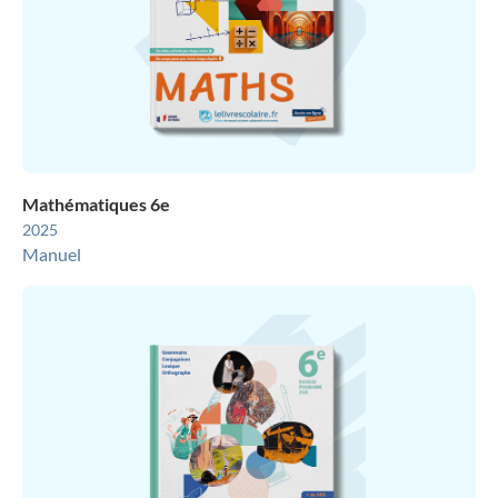
Mathématiques 6e
2025
Manuel