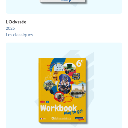
L'Odyssée
2025
Les classiques