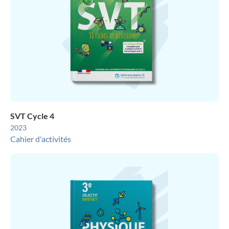
SVT Cycle 4
2023
Cahier d'activités