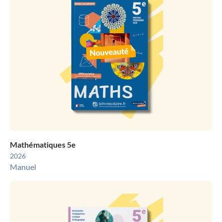
Mathématiques 5e
2026
Manuel