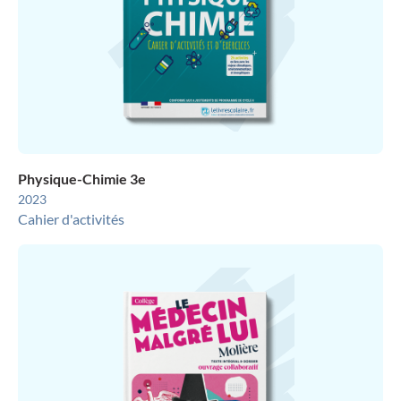
Physique-Chimie 3e
2023
Cahier d'activités