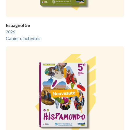
Espagnol 5e
2026
Cahier d'activités