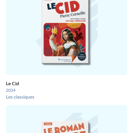
Le Cid
2024
Les classiques