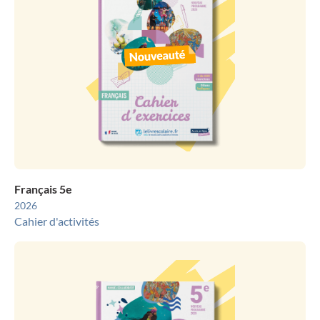
Français 5e
2026
Cahier d'activités