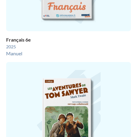
Français 6e
2025
Manuel