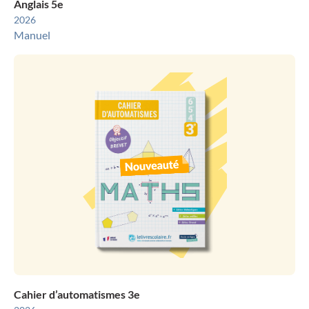
Anglais 5e
2026
Manuel
Cahier d’automatismes 3e