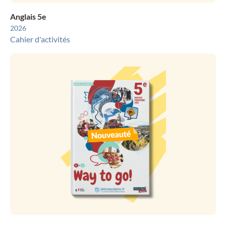
Anglais 5e
2026
Cahier d'activités