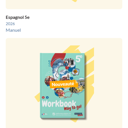
Espagnol 5e
2026
Manuel