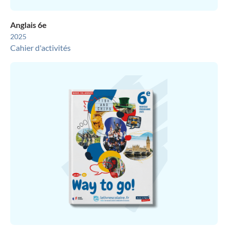
Anglais 6e
2025
Cahier d'activités