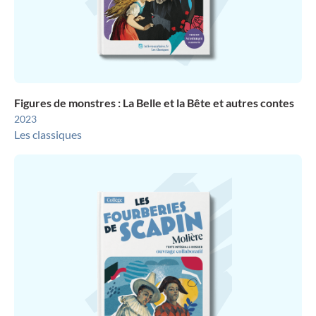
Figures de monstres : La Belle et la Bête et autres contes
2023
Les classiques