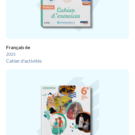
Français 6e
2025
Cahier d'activités