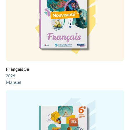
Français 5e
2026
Manuel