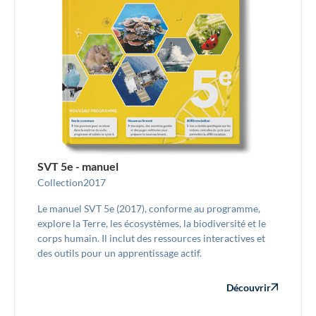
SVT 5e - manuel
Collection
2017
Le manuel SVT 5e (2017), conforme au programme,
explore la Terre, les écosystèmes, la biodiversité et le
corps humain. Il inclut des ressources interactives et
des outils pour un apprentissage actif.
Découvrir