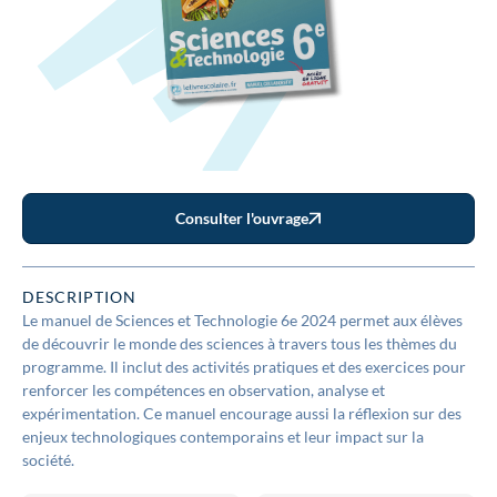
Consulter l'ouvrage
DESCRIPTION
Le manuel de Sciences et Technologie 6e 2024 permet aux élèves
de découvrir le monde des sciences à travers tous les thèmes du
programme. Il inclut des activités pratiques et des exercices pour
renforcer les compétences en observation, analyse et
expérimentation. Ce manuel encourage aussi la réflexion sur des
enjeux technologiques contemporains et leur impact sur la
société.