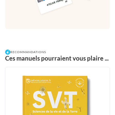
RECOMMANDATIONS
Ces manuels pourraient vous plaire ...