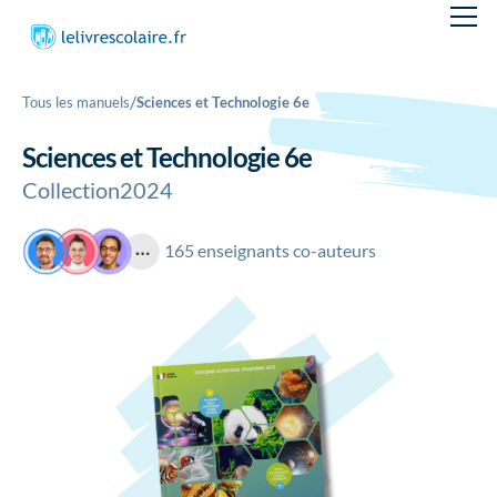
/
Tous les manuels
Sciences et Technologie 6e
Sciences et Technologie 6e
Collection
2024
165 enseignants co-auteurs