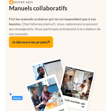
NOTRE ADN
Manuels collaboratifs
Fini les manuels scolaires qui ne correspondent pas à vos
besoins.
Chez lelivrescolaire.fr, nous redonnons le pouvoir
aux enseignants. Vous participez activement à la création de
vos manuels.
Je découvre les projets