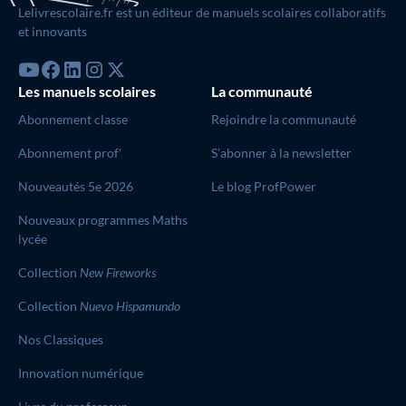
Lelivrescolaire.fr est un éditeur de manuels scolaires collaboratifs
et innovants
Les manuels scolaires
La communauté
Abonnement classe
Rejoindre la communauté
Abonnement prof'
S’abonner à la newsletter
Nouveautés 5e 2026
Le blog ProfPower
Nouveaux programmes Maths
lycée
Collection
New Fireworks
Collection
Nuevo Hispamundo
Nos Classiques
Innovation numérique