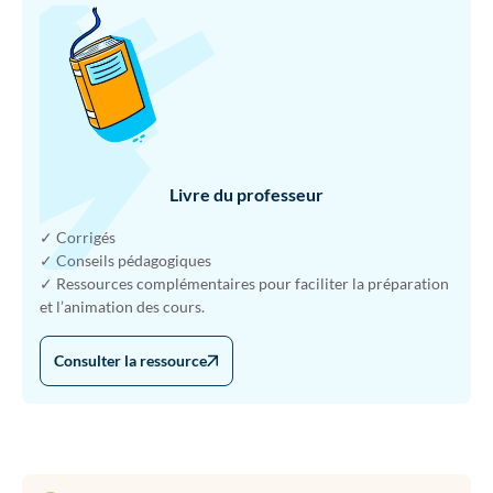
Livre du professeur
✓ Corrigés
✓ Conseils pédagogiques
✓ Ressources complémentaires pour faciliter la préparation
et l’animation des cours.
Consulter la ressource