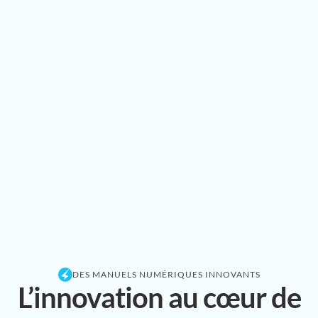
DES MANUELS NUMÉRIQUES INNOVANTS
L’innovation au cœur de