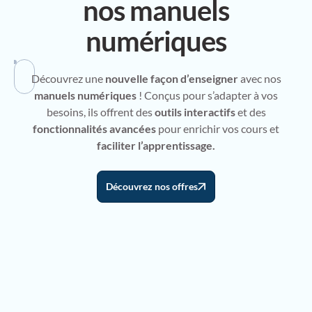
nos manuels
numériques
Découvrez une
nouvelle façon d’enseigner
avec nos
manuels numériques
! Conçus pour s’adapter à vos
besoins, ils offrent des
outils interactifs
et des
fonctionnalités avancées
pour enrichir vos cours et
faciliter l’apprentissage.
Découvrez nos offres