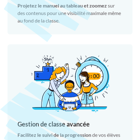
Projetez le manuel au tableau et zoomez
sur
des contenus pour une visibilité maximale même
au fond de la classe.
Gestion de classe avancée
Facilitez le suivi de la progression
de vos élèves