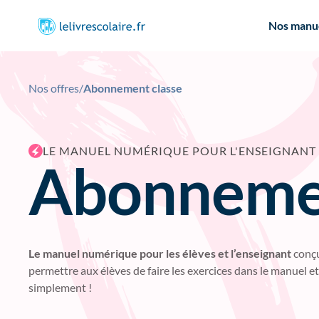
Nos manu
Nos offres
/
Abonnement classe
LE MANUEL NUMÉRIQUE POUR L'ENSEIGNANT E
Abonnemen
Le manuel numérique pour les élèves et l’enseignant
conçu
permettre aux élèves de faire les exercices dans le manuel et
simplement !