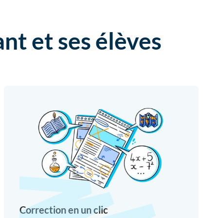
nt et ses élèves
Correction en un clic