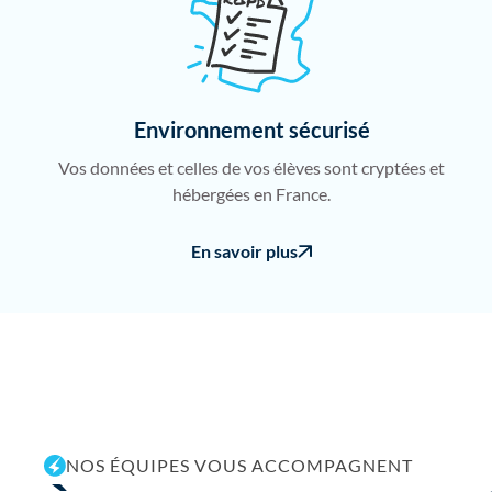
Environnement sécurisé
Vos données et celles de vos élèves sont cryptées et
hébergées en France.
En savoir plus
NOS ÉQUIPES VOUS ACCOMPAGNENT