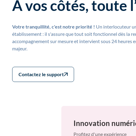
À vos côtés, toute 
Votre tranquillité, c'est notre priorité !
Un interlocuteur un
établissement : il s'assure que tout soit fonctionnel dès la 
accompagnement sur mesure et intervient sous 24 heures e
majeur.
Contactez le support
Innovation numér
Profitez d'une expérience