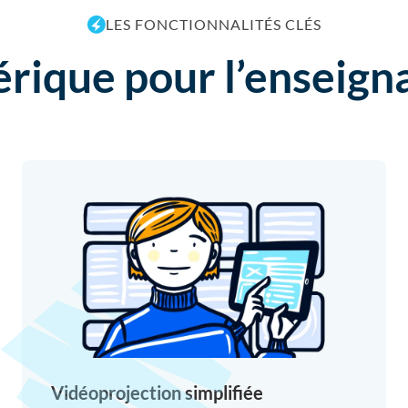
LES FONCTIONNALITÉS CLÉS
ique pour l’enseigna
Vidéoprojection simplifiée