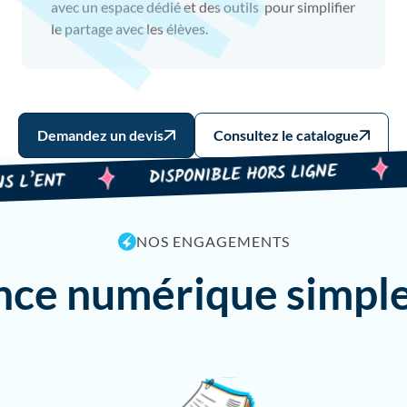
avec un espace dédié et des outils pour simplifier
le partage avec les élèves.
Demandez un devis
Consultez le catalogue
VID
DISPONIBLE HORS LIGNE
ENT
NOS ENGAGEMENTS
ce numérique simple