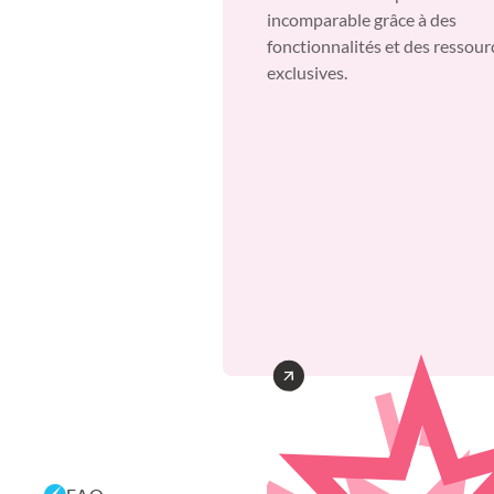
incomparable grâce à des
fonctionnalités et des ressour
exclusives.