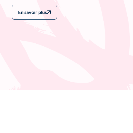
En savoir plus