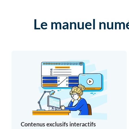
Le manuel numér
Contenus exclusifs interactifs