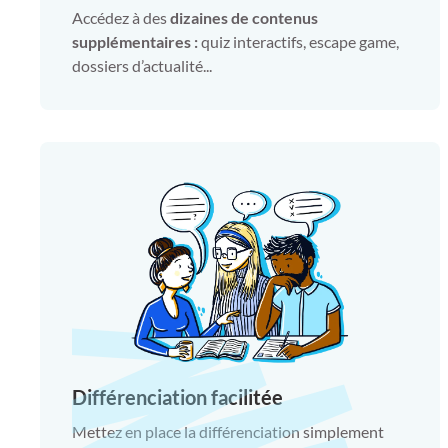
Accédez à des
dizaines de contenus
supplémentaires
:
quiz interactifs, escape game,
dossiers d’actualité...
Différenciation facilitée
Mettez en place la différenciation simplement