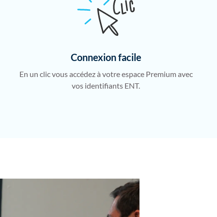
Connexion facile
En un clic vous accédez à votre espace Premium avec
vos identifiants ENT.