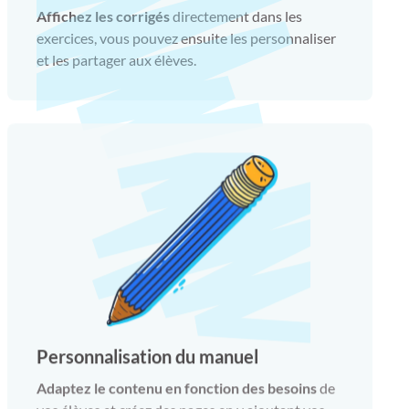
Affichez les corrigés
directement dans les
exercices, vous pouvez ensuite les personnaliser
et les partager aux élèves.
Personnalisation du manuel
Adaptez le contenu en fonction des besoins
de