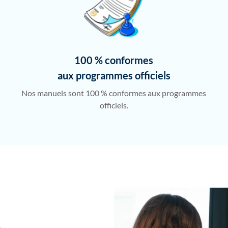
100 % conformes
aux programmes officiels
Nos manuels sont 100 % conformes aux programmes
officiels.