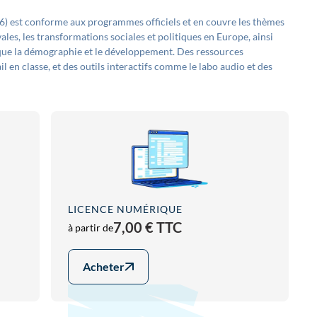
 est conforme aux programmes officiels et en couvre les thèmes
évales, les transformations sociales et politiques en Europe, ainsi
que la démographie et le développement. Des ressources
 en classe, et des outils interactifs comme le labo audio et des
LICENCE NUMÉRIQUE
7,00 € TTC
à partir de
Acheter