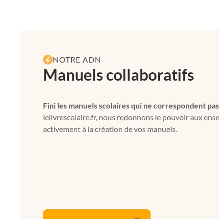
NOTRE ADN
Manuels collaboratifs
Fini les manuels scolaires qui ne correspondent pas
lelivrescolaire.fr, nous redonnons le pouvoir aux ens
activement à la création de vos manuels.