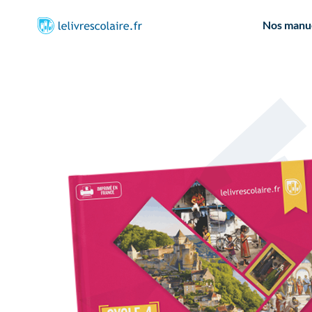
Nos manu