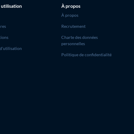
 utilisation
À propos
À propos
res
Recrutement
tions
Charte des données
personnelles
d'utilisation
Politique de confidentialité