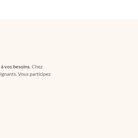
 à vos besoins.
Chez
eignants. Vous participez