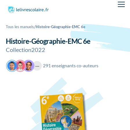
/
Tous les manuels
Histoire-Géographie-EMC 6e
Histoire-Géographie-EMC 6e
Collection
2022
291 enseignants co-auteurs