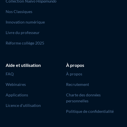
Collection
Nuevo Hispamundo
Nos Classiques
Innovation numérique
Livre du professeur
Réforme collège 2025
Aide et utilisation
À propos
FAQ
À propos
Webinaires
Recrutement
Applications
Charte des données
personnelles
Licence d'utilisation
Politique de confidentialité