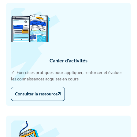
Cahier d'activités
✓ Exercices pratiques pour appliquer, renforcer et évaluer
les connaissances acquises en cours
Consulter la ressource