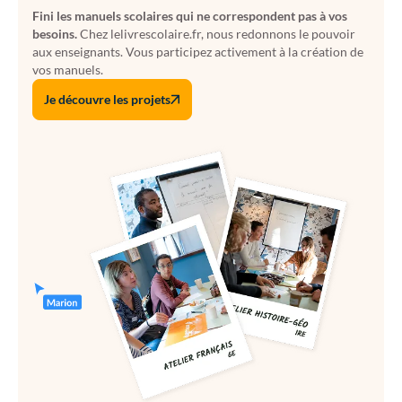
Fini les manuels scolaires qui ne correspondent pas à vos
besoins.
Chez lelivrescolaire.fr, nous redonnons le pouvoir
aux enseignants. Vous participez activement à la création de
vos manuels.
Je découvre les projets