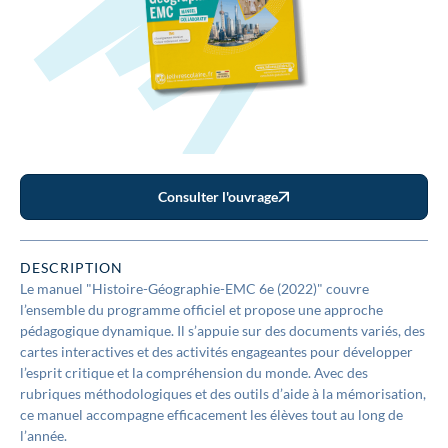
Consulter l'ouvrage
DESCRIPTION
Le manuel "Histoire-Géographie-EMC 6e (2022)" couvre
l’ensemble du programme officiel et propose une approche
pédagogique dynamique. Il s’appuie sur des documents variés, des
cartes interactives et des activités engageantes pour développer
l’esprit critique et la compréhension du monde. Avec des
rubriques méthodologiques et des outils d’aide à la mémorisation,
ce manuel accompagne efficacement les élèves tout au long de
l’année.