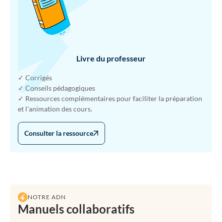
Livre du professeur
✓ Corrigés
✓ Conseils pédagogiques
✓ Ressources complémentaires pour faciliter la préparation
et l’animation des cours.
Consulter la ressource
NOTRE ADN
Manuels collaboratifs