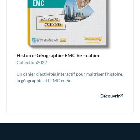
Histoire-Géographie-EMC 6e - cahier
Collection
2022
Un cahier d’activités interactif pour maîtriser l’histoire,
la géographie et l’EMC en 6e.
Découvrir