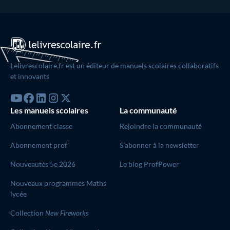
Lelivrescolaire.fr est un éditeur de manuels scolaires collaboratifs
et innovants
Les manuels scolaires
La communauté
Abonnement classe
Rejoindre la communauté
Abonnement prof'
S’abonner à la newsletter
Nouveautés 5e 2026
Le blog ProfPower
Nouveaux programmes Maths
lycée
Collection
New Fireworks