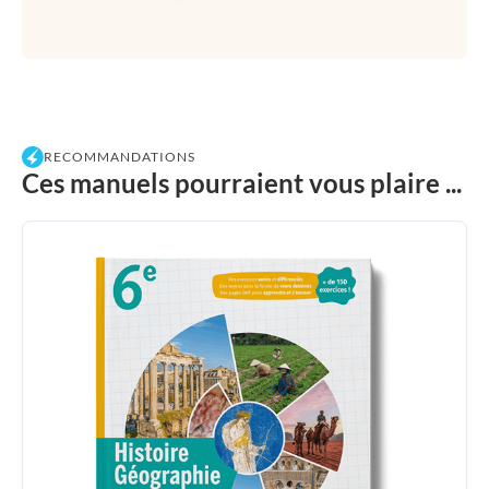
RECOMMANDATIONS
Ces manuels pourraient vous plaire ...