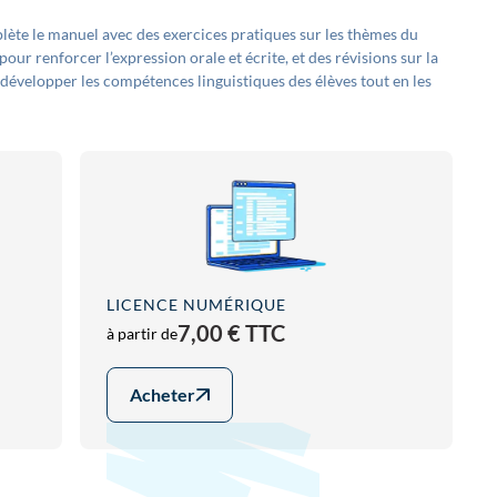
lète le manuel avec des exercices pratiques sur les thèmes du
our renforcer l’expression orale et écrite, et des révisions sur la
 développer les compétences linguistiques des élèves tout en les
LICENCE NUMÉRIQUE
7,00 € TTC
à partir de
Acheter