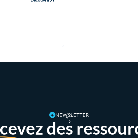
NEWSLETTER
cevez des ressour