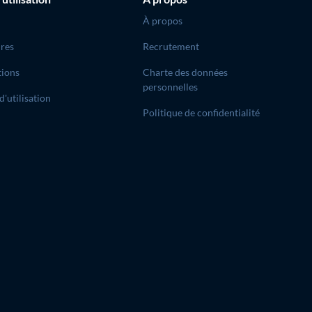
À propos
res
Recrutement
tions
Charte des données
personnelles
d'utilisation
Politique de confidentialité