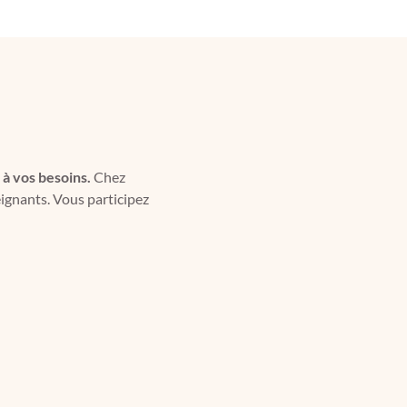
 à vos besoins.
Chez
eignants. Vous participez