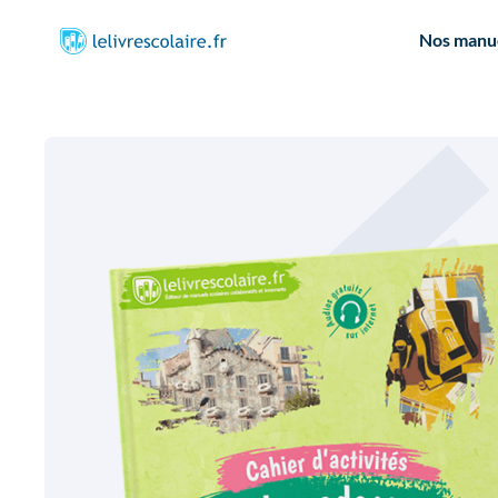
Nos manu