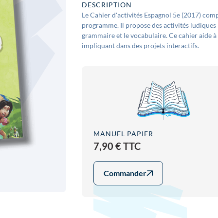
DESCRIPTION
Le Cahier d'activités Espagnol 5e (2017) comp
programme. Il propose des activités ludiques p
grammaire et le vocabulaire. Ce cahier aide à
impliquant dans des projets interactifs.
MANUEL PAPIER
7,90 € TTC
Commander