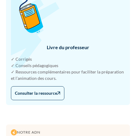
Livre du professeur
✓ Corrigés
✓ Conseils pédagogiques
✓ Ressources complémentaires pour faciliter la préparation
et l’animation des cours.
Consulter la ressource
NOTRE ADN