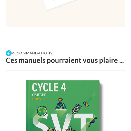
RECOMMANDATIONS
Ces manuels pourraient vous plaire ...