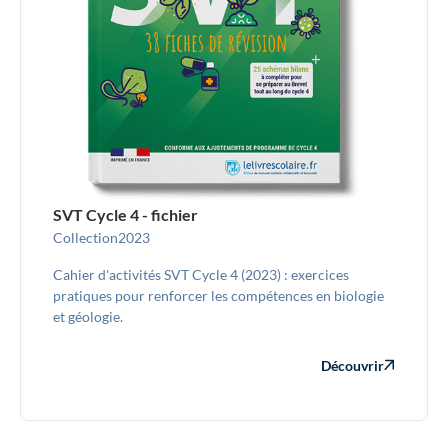
SVT Cycle 4 - fichier
Collection
2023
Cahier d'activités SVT Cycle 4 (2023) : exercices
pratiques pour renforcer les compétences en biologie
et géologie.
Découvrir