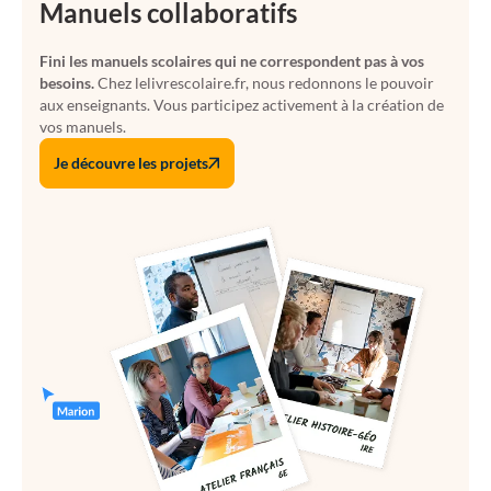
Manuels collaboratifs
Fini les manuels scolaires qui ne correspondent pas à vos
besoins.
Chez lelivrescolaire.fr, nous redonnons le pouvoir
aux enseignants. Vous participez activement à la création de
vos manuels.
Je découvre les projets