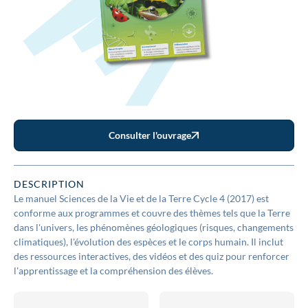
Consulter l'ouvrage
DESCRIPTION
Le manuel Sciences de la Vie et de la Terre Cycle 4 (2017) est
conforme aux programmes et couvre des thèmes tels que la Terre
dans l'univers, les phénomènes géologiques (risques, changements
climatiques), l'évolution des espèces et le corps humain. Il inclut
des ressources interactives, des vidéos et des quiz pour renforcer
l'apprentissage et la compréhension des élèves.