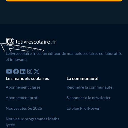
Lelivrescolaire.fr est un éditeur de manuels scolaires collaboratifs
et innovants
Les manuels scolaires
La communauté
Abonnement classe
Rejoindre la communauté
Abonnement prof'
S’abonner à la newsletter
Nouveautés 5e 2026
Le blog ProfPower
Nouveaux programmes Maths
lycée