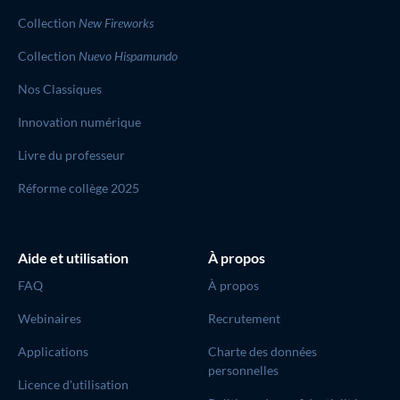
Collection
New Fireworks
Collection
Nuevo Hispamundo
Nos Classiques
Innovation numérique
Livre du professeur
Réforme collège 2025
Aide et utilisation
À propos
FAQ
À propos
Webinaires
Recrutement
Applications
Charte des données
personnelles
Licence d'utilisation