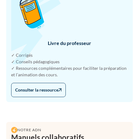
Livre du professeur
✓ Corrigés
✓ Conseils pédagogiques
✓ Ressources complémentaires pour faciliter la préparation
et l’animation des cours.
Consulter la ressource
NOTRE ADN
Manuels collaboratifs