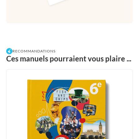
RECOMMANDATIONS
Ces manuels pourraient vous plaire ...