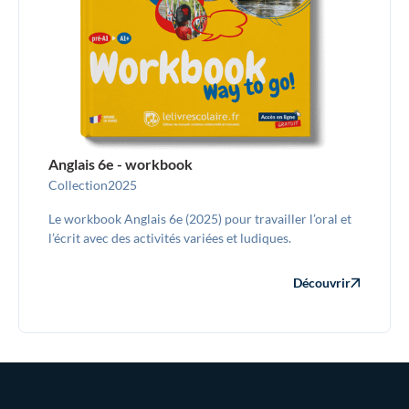
Anglais 6e - workbook
Collection
2025
Le workbook Anglais 6e (2025) pour travailler l’oral et
l’écrit avec des activités variées et ludiques.
Découvrir