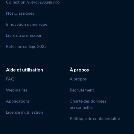
Collection
Nuevo Hispamundo
Nos Classiques
Innovation numérique
Livre du professeur
Réforme collège 2025
Aide et utilisation
À propos
FAQ
À propos
Webinaires
Recrutement
Applications
Charte des données
personnelles
Licence d'utilisation
Politique de confidentialité