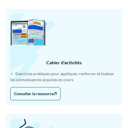
Cahier d'activités
✓ Exercices pratiques pour appliquer, renforcer et évaluer
les connaissances acquises en cours
Consulter la ressource