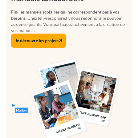
Fini les manuels scolaires qui ne correspondent pas à vos
besoins.
Chez lelivrescolaire.fr, nous redonnons le pouvoir
aux enseignants. Vous participez activement à la création de
vos manuels.
Je découvre les projets