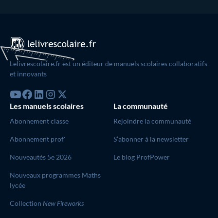
Lelivrescolaire.fr est un éditeur de manuels scolaires collaboratifs
et innovants
Les manuels scolaires
La communauté
Abonnement classe
Rejoindre la communauté
Abonnement prof'
S’abonner à la newsletter
Nouveautés 5e 2026
Le blog ProfPower
Nouveaux programmes Maths
lycée
Collection
New Fireworks