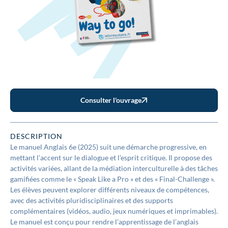
Consulter l'ouvrage
DESCRIPTION
Le manuel Anglais 6e (2025) suit une démarche progressive, en
mettant l’accent sur le dialogue et l’esprit critique. Il propose des
activités variées, allant de la médiation interculturelle à des tâches
gamifiées comme le « Speak Like a Pro » et des « Final-Challenge ».
Les élèves peuvent explorer différents niveaux de compétences,
avec des activités pluridisciplinaires et des supports
complémentaires (vidéos, audio, jeux numériques et imprimables).
Le manuel est conçu pour rendre l’apprentissage de l’anglais