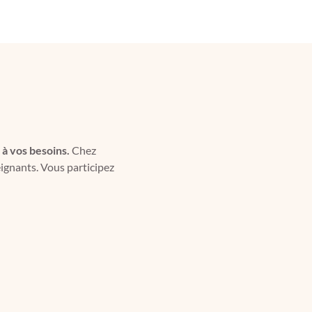
 à vos besoins.
Chez
eignants. Vous participez