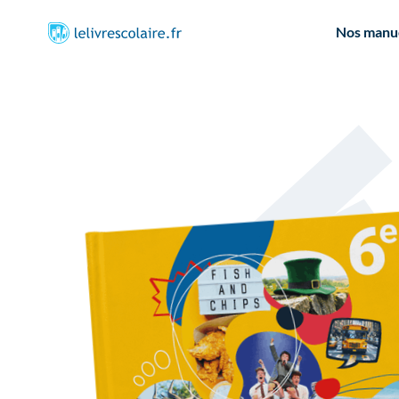
Nos manu