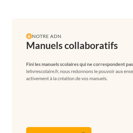
NOTRE ADN
Manuels collaboratifs
Fini les manuels scolaires qui ne correspondent pas
lelivrescolaire.fr, nous redonnons le pouvoir aux ens
activement à la création de vos manuels.