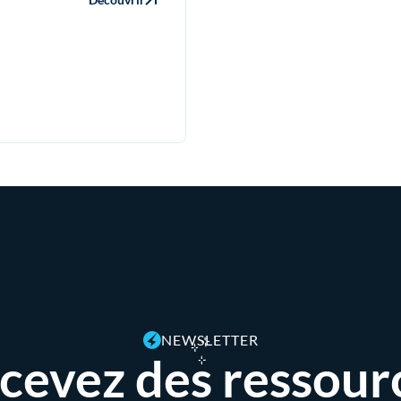
NEWSLETTER
cevez des ressour