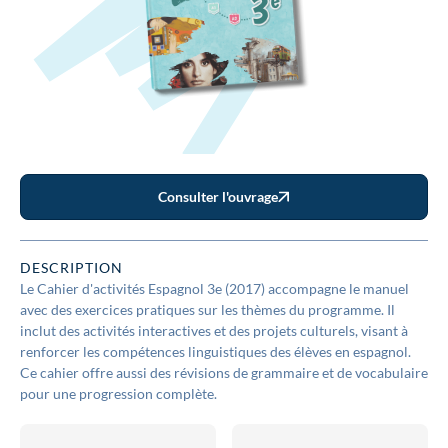
Consulter l'ouvrage
DESCRIPTION
Le Cahier d'activités Espagnol 3e (2017) accompagne le manuel
avec des exercices pratiques sur les thèmes du programme. Il
inclut des activités interactives et des projets culturels, visant à
renforcer les compétences linguistiques des élèves en espagnol.
Ce cahier offre aussi des révisions de grammaire et de vocabulaire
pour une progression complète.