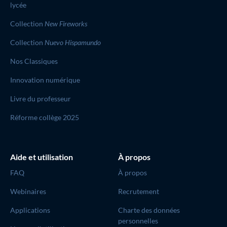
lycée
Collection
New Fireworks
Collection
Nuevo Hispamundo
Nos Classiques
Innovation numérique
Livre du professeur
Réforme collège 2025
Aide et utilisation
À propos
FAQ
À propos
Webinaires
Recrutement
Applications
Charte des données
personnelles