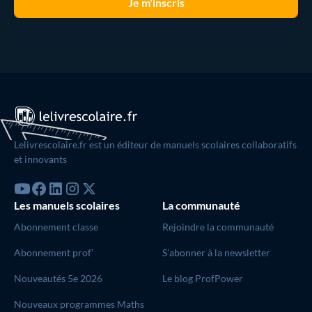
Lelivrescolaire.fr est un éditeur de manuels scolaires collaboratifs
et innovants
Les manuels scolaires
La communauté
Abonnement classe
Rejoindre la communauté
Abonnement prof'
S’abonner à la newsletter
Nouveautés 5e 2026
Le blog ProfPower
Nouveaux programmes Maths