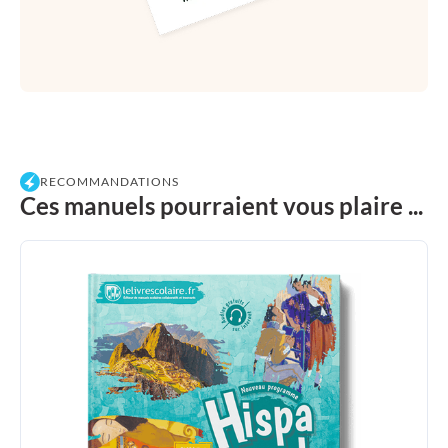
RECOMMANDATIONS
Ces manuels pourraient vous plaire ...