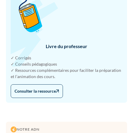
Livre du professeur
✓ Corrigés
✓ Conseils pédagogiques
✓ Ressources complémentaires pour faciliter la préparation
et l’animation des cours.
Consulter la ressource
NOTRE ADN