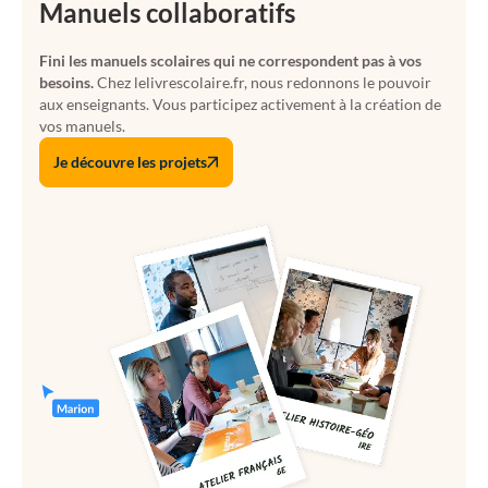
Manuels collaboratifs
Fini les manuels scolaires qui ne correspondent pas à vos
besoins.
Chez lelivrescolaire.fr, nous redonnons le pouvoir
aux enseignants. Vous participez activement à la création de
vos manuels.
Je découvre les projets