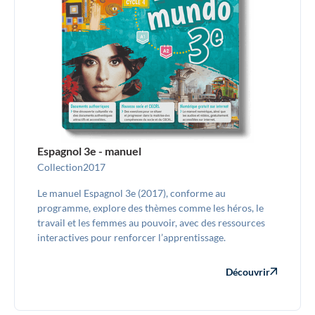
Espagnol 3e - manuel
Collection
2017
Le manuel Espagnol 3e (2017), conforme au
programme, explore des thèmes comme les héros, le
travail et les femmes au pouvoir, avec des ressources
interactives pour renforcer l’apprentissage.
Découvrir