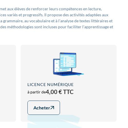
rmet aux élèves de renforcer leurs compétences en lecture,
ces variés et progressifs. Il propose des activités adaptées aux
 grammaire, au vocabulaire et à l’analyse de textes littéraires et
 des méthodologies sont incluses pour faciliter l’apprentissage et
LICENCE NUMÉRIQUE
4,00 € TTC
à partir de
Acheter