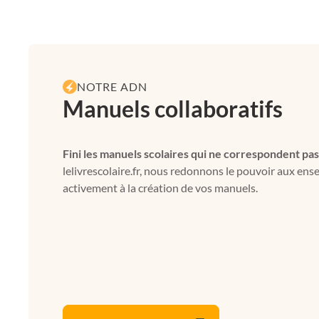
NOTRE ADN
Manuels collaboratifs
Fini les manuels scolaires qui ne correspondent pas
lelivrescolaire.fr, nous redonnons le pouvoir aux ens
activement à la création de vos manuels.