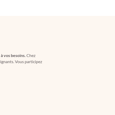
 à vos besoins.
Chez
eignants. Vous participez