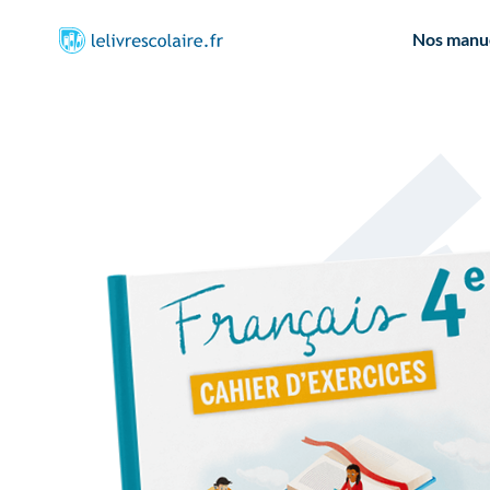
Nos manu