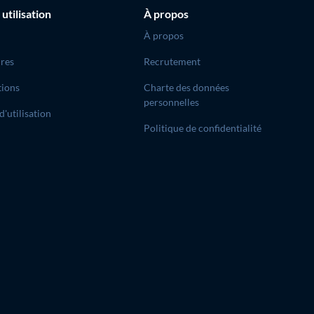
 utilisation
À propos
À propos
res
Recrutement
tions
Charte des données
personnelles
d'utilisation
Politique de confidentialité