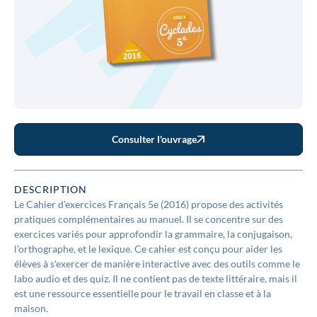
Consulter l'ouvrage
DESCRIPTION
Le Cahier d'exercices Français 5e (2016) propose des activités
pratiques complémentaires au manuel. Il se concentre sur des
exercices variés pour approfondir la grammaire, la conjugaison,
l'orthographe, et le lexique. Ce cahier est conçu pour aider les
élèves à s'exercer de manière interactive avec des outils comme le
labo audio et des quiz. Il ne contient pas de texte littéraire, mais il
est une ressource essentielle pour le travail en classe et à la
maison.