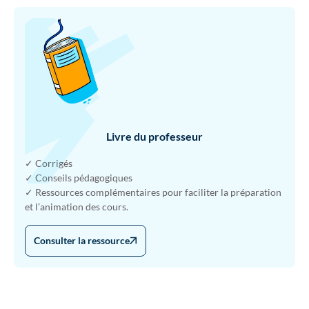
Livre du professeur
✓ Corrigés
✓ Conseils pédagogiques
✓ Ressources complémentaires pour faciliter la préparation
et l’animation des cours.
Consulter la ressource