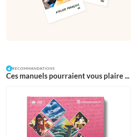
RECOMMANDATIONS
Ces manuels pourraient vous plaire ...