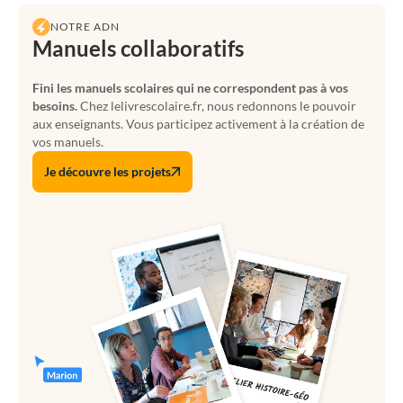
NOTRE ADN
Manuels collaboratifs
Fini les manuels scolaires qui ne correspondent pas à vos
besoins.
Chez lelivrescolaire.fr, nous redonnons le pouvoir
aux enseignants. Vous participez activement à la création de
vos manuels.
Je découvre les projets