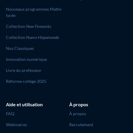
Nouveaux programmes Maths
lycée
Collection
New Fireworks
Collection
Nuevo Hispamundo
Nos Classiques
Innovation numérique
Livre du professeur
Réforme collège 2025
Aide et utilisation
À propos
FAQ
À propos
Webinaires
Recrutement