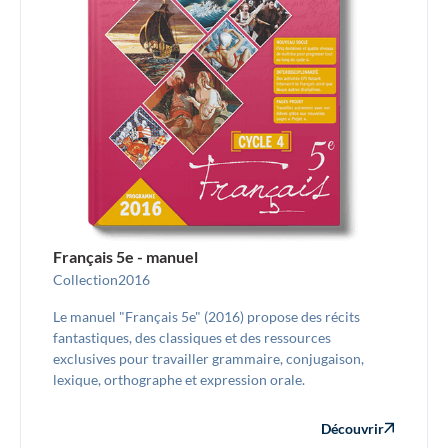
Français 5e - manuel
Collection
2016
Le manuel "Français 5e" (2016) propose des récits
fantastiques, des classiques et des ressources
exclusives pour travailler grammaire, conjugaison,
lexique, orthographe et expression orale.
Découvrir