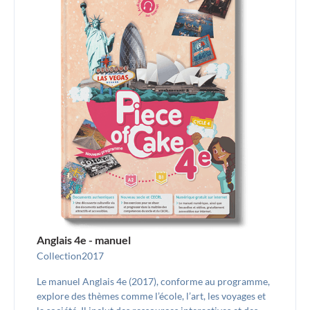
Anglais 4e - manuel
Collection
2017
Le manuel Anglais 4e (2017), conforme au programme,
explore des thèmes comme l’école, l’art, les voyages et