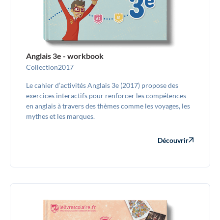
Anglais 3e - workbook
Collection
2017
Le cahier d’activités Anglais 3e (2017) propose des
exercices interactifs pour renforcer les compétences
en anglais à travers des thèmes comme les voyages, les
mythes et les marques.
Découvrir