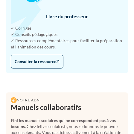
Livre du professeur
✓ Corrigés
✓ Conseils pédagogiques
✓ Ressources complémentaires pour faciliter la préparation
et l’animation des cours.
Consulter la ressource
NOTRE ADN
Manuels collaboratifs
Fini les manuels scolaires qui ne correspondent pas à vos
besoins.
Chez lelivrescolaire.fr, nous redonnons le pouvoir
aux enseignants. Vous participez activement à la création de