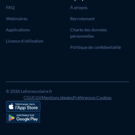
FAQ
À propos
Webinaires
Recrutement
Applications
Charte des données
personnelles
Licence d'utilisation
Politique de confidentialité
© 2026 Lelivrescolaire.fr
CGU
CGV
Mentions légales
Préférences Cookies