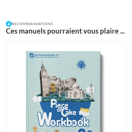
RECOMMANDATIONS
Ces manuels pourraient vous plaire ...