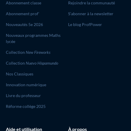
Abonnement classe
Rejoindre la communauté
Abonnement prof'
S’abonner à la newsletter
Nouveautés 5e 2026
Le blog ProfPower
Nouveaux programmes Maths
lycée
Collection
New Fireworks
Collection
Nuevo Hispamundo
Nos Classiques
Innovation numérique
Livre du professeur
Réforme collège 2025
Aide et utilisation
À propos