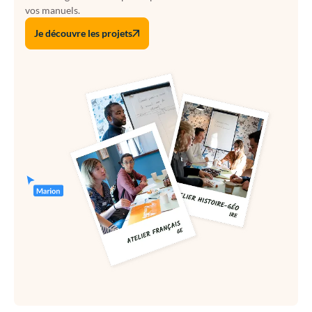
vos manuels.
Je découvre les projets