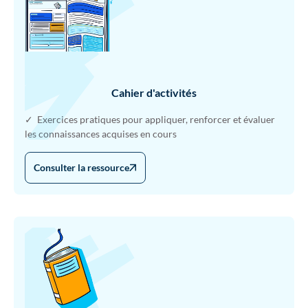
Cahier d'activités
✓ Exercices pratiques pour appliquer, renforcer et évaluer
les connaissances acquises en cours
Consulter la ressource