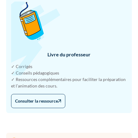
Livre du professeur
✓ Corrigés
✓ Conseils pédagogiques
✓ Ressources complémentaires pour faciliter la préparation
et l’animation des cours.
Consulter la ressource