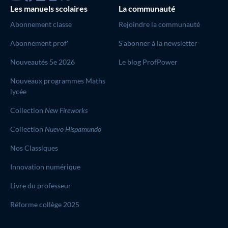
Les manuels scolaires
La communauté
Abonnement classe
Rejoindre la communauté
Abonnement prof'
S’abonner à la newsletter
Nouveautés 5e 2026
Le blog ProfPower
Nouveaux programmes Maths
lycée
Collection
New Fireworks
Collection
Nuevo Hispamundo
Nos Classiques
Innovation numérique
Livre du professeur
Réforme collège 2025