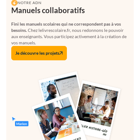
NOTRE ADN
Manuels collaboratifs
Fini les manuels scolaires qui ne correspondent pas à vos
besoins.
Chez lelivrescolaire.fr, nous redonnons le pouvoir
aux enseignants. Vous participez activement à la création de
vos manuels.
Je découvre les projets