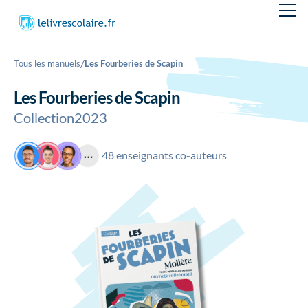
/
Tous les manuels
Les Fourberies de Scapin
Les Fourberies de Scapin
Collection
2023
48 enseignants co-auteurs