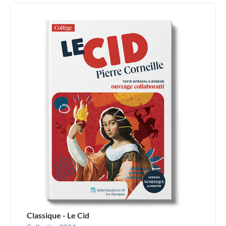
Classique - Le Cid