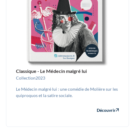
Classique - Le Médecin malgré lui
Collection
2023
Le Médecin malgré lui : une comédie de Molière sur les
quiproquos et la satire sociale.
Découvrir