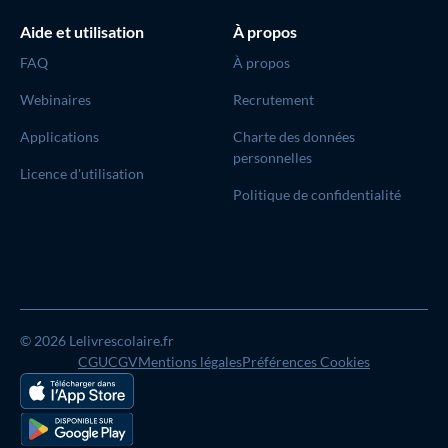
Aide et utilisation
À propos
FAQ
À propos
Webinaires
Recrutement
Applications
Charte des données
personnelles
Licence d'utilisation
Politique de confidentialité
© 2026 Lelivrescolaire.fr
CGU
CGV
Mentions légales
Préférences Cookies