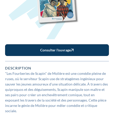
Consulter l'ouvrage
DESCRIPTION
"Les Fourberies de Scapin" de Molière est une comédie pleine de
ruses, où le serviteur Scapin use de stratagèmes ingénieux pour
sauver les jeunes amoureux d’une situation délicate. À travers des
quiproquos et des déguisements, Scapin manipule son maître et
ses pairs pour créer un enchevêtrement comique, tout en
exposant les travers de la société et des personnages. Cette pièce
incarne le génie de Molière pour mêler comédie et critique
sociale.