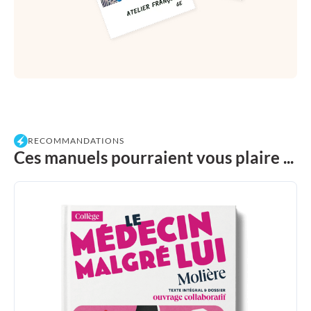
RECOMMANDATIONS
Ces manuels pourraient vous plaire ...