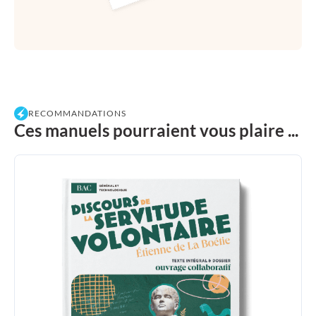
RECOMMANDATIONS
Ces manuels pourraient vous plaire ...