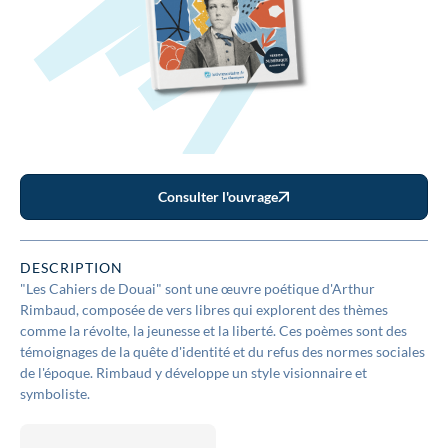
Consulter l'ouvrage
DESCRIPTION
"Les Cahiers de Douai" sont une œuvre poétique d'Arthur
Rimbaud, composée de vers libres qui explorent des thèmes
comme la révolte, la jeunesse et la liberté. Ces poèmes sont des
témoignages de la quête d'identité et du refus des normes sociales
de l'époque. Rimbaud y développe un style visionnaire et
symboliste.