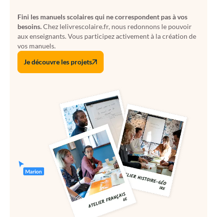
Fini les manuels scolaires qui ne correspondent pas à vos
besoins.
Chez lelivrescolaire.fr, nous redonnons le pouvoir
aux enseignants. Vous participez activement à la création de
vos manuels.
Je découvre les projets