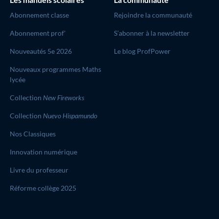
Abonnement classe
Rejoindre la communauté
Abonnement prof'
S’abonner à la newsletter
Nouveautés 5e 2026
Le blog ProfPower
Nouveaux programmes Maths
lycée
Collection
New Fireworks
Collection
Nuevo Hispamundo
Nos Classiques
Innovation numérique
Livre du professeur
Réforme collège 2025