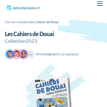
/
Tous les manuels
Les Cahiers de Douai
Les Cahiers de Douai
Collection
2023
43 enseignants co-auteurs