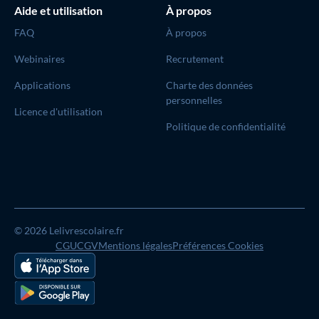
Aide et utilisation
À propos
FAQ
À propos
Webinaires
Recrutement
Applications
Charte des données
personnelles
Licence d'utilisation
Politique de confidentialité
© 2026 Lelivrescolaire.fr
CGU
CGV
Mentions légales
Préférences Cookies