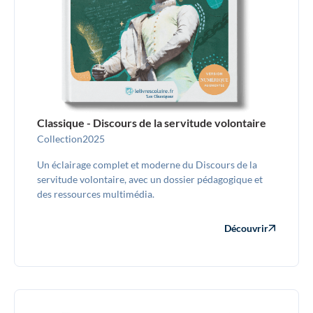
Classique - Discours de la servitude volontaire
Collection
2025
Un éclairage complet et moderne du Discours de la
servitude volontaire, avec un dossier pédagogique et
des ressources multimédia.
Découvrir