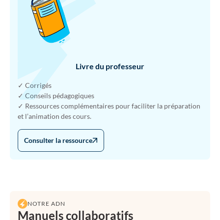
Livre du professeur
✓ Corrigés
✓ Conseils pédagogiques
✓ Ressources complémentaires pour faciliter la préparation
et l’animation des cours.
Consulter la ressource
NOTRE ADN
Manuels collaboratifs