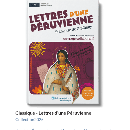
Classique - Lettres d’une Péruvienne
Collection
2025