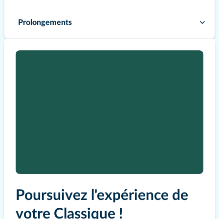
Prolongements
Poursuivez l'expérience de
votre Classique !