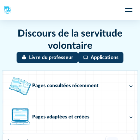
Discours de la servitude
volontaire
Livre du professeur
Applications
Pages consultées récemment
Pages adaptées et créées