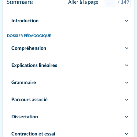
Sommaire
Aller à la page :
/
149
Introduction
DOSSIER PÉDAGOGIQUE
Compréhension
Explications linéaires
Grammaire
Parcours associé
Dissertation
Contraction et essai