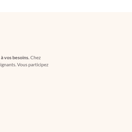
 à vos besoins.
Chez
eignants. Vous participez