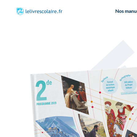
Nos manu