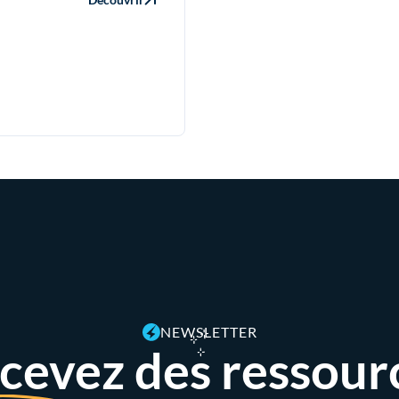
NEWSLETTER
cevez des ressour