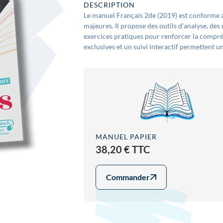
DESCRIPTION
Le manuel Français 2de (2019) est conforme 
majeures. Il propose des outils d'analyse, des
exercices pratiques pour renforcer la compréh
exclusives et un suivi interactif permettent 
MANUEL PAPIER
38,20 € TTC
Commander