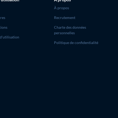
À propos
res
Recrutement
tions
Charte des données
personnelles
d'utilisation
Politique de confidentialité