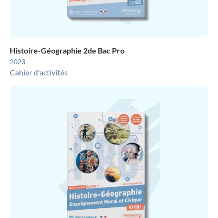
Histoire-Géographie 2de Bac Pro
2023
Cahier d'activités