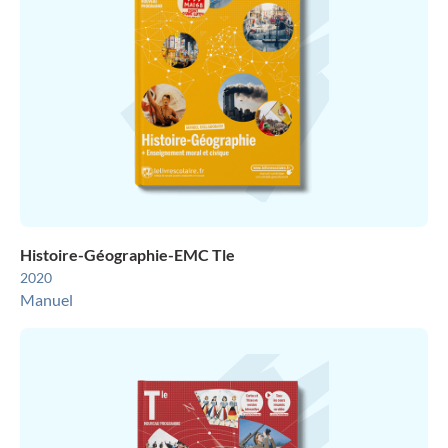
Histoire-Géographie-EMC Tle
2020
Manuel