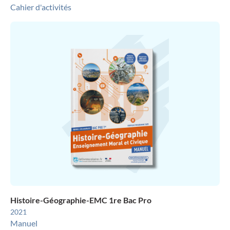
Cahier d'activités
Histoire-Géographie-EMC 1re Bac Pro
2021
Manuel