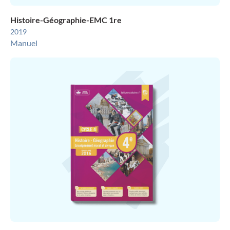
Histoire-Géographie-EMC 1re
2019
Manuel