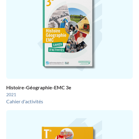
Histoire-Géographie-EMC 3e
2021
Cahier d'activités