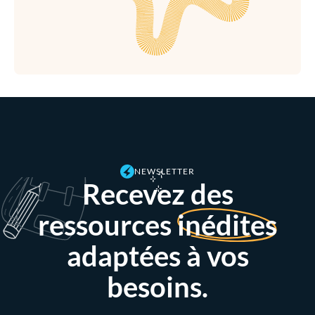
NEWSLETTER
Recevez des
ressources
inédites
adaptées à vos
besoins.