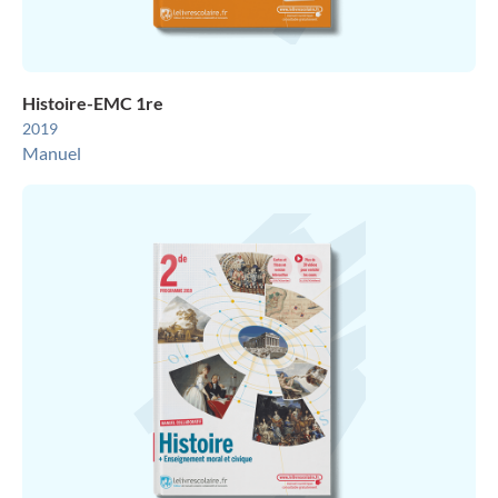
Histoire-EMC 1re
2019
Manuel