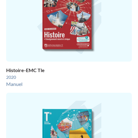
Histoire-EMC Tle
2020
Manuel