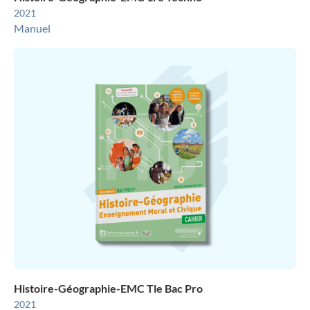
2021
Manuel
Histoire-Géographie-EMC Tle Bac Pro
2021