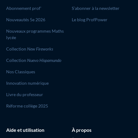
Abonnement prof'
S’abonner à la newsletter
Nouveautés 5e 2026
Le blog ProfPower
Nouveaux programmes Maths
lycée
Collection
New Fireworks
Collection
Nuevo Hispamundo
Nos Classiques
Innovation numérique
Livre du professeur
Réforme collège 2025
Aide et utilisation
À propos