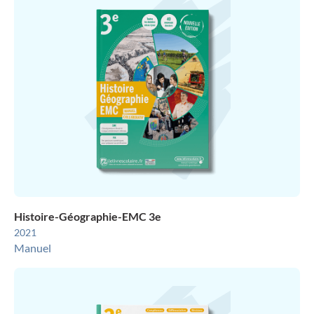
Histoire-Géographie-EMC 3e
2021
Manuel