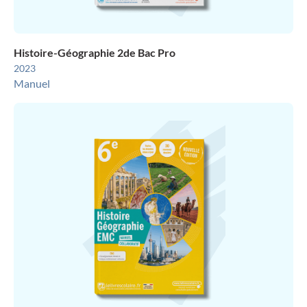
Histoire-Géographie 2de Bac Pro
2023
Manuel