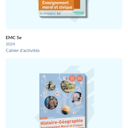
EMC 5e
2024
Cahier d'activités