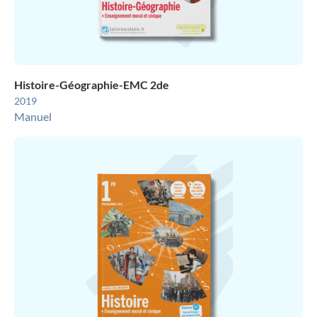
Histoire-Géographie-EMC 2de
2019
Manuel