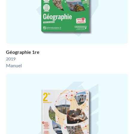
Géographie 1re
2019
Manuel