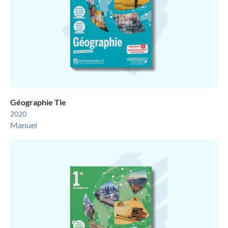
Géographie Tle
2020
Manuel