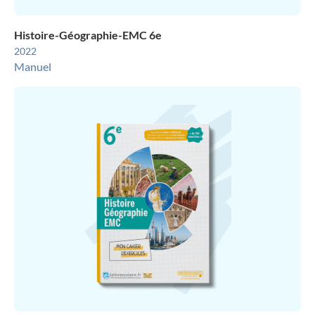
Histoire-Géographie-EMC 6e
2022
Manuel