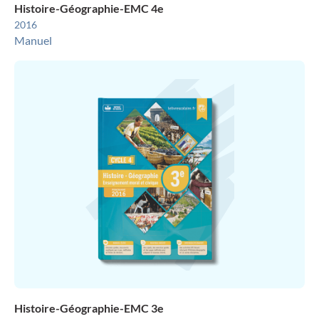
Histoire-Géographie-EMC 4e
2016
Manuel
Histoire-Géographie-EMC 3e