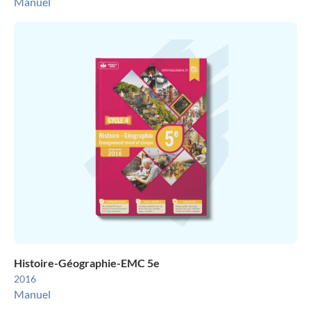
Manuel
Histoire-Géographie-EMC 5e
2016
Manuel