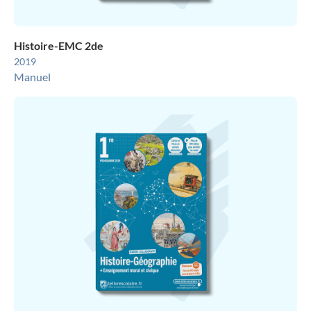
Histoire-EMC 2de
2019
Manuel