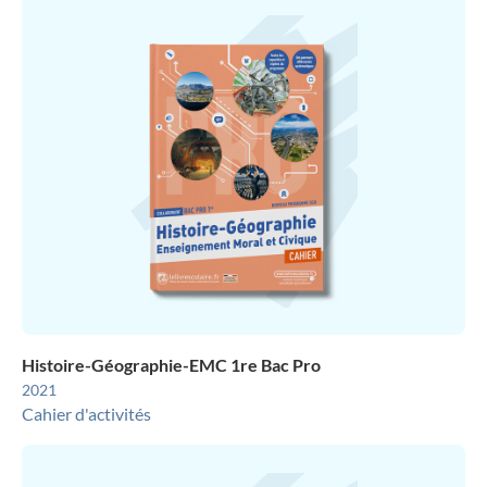
Histoire-Géographie-EMC 1re Bac Pro
2021
Cahier d'activités