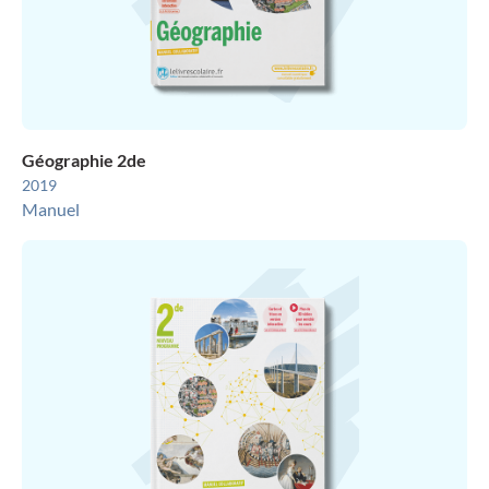
Géographie 2de
2019
Manuel