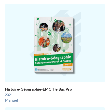
Histoire-Géographie-EMC Tle Bac Pro
2021
Manuel