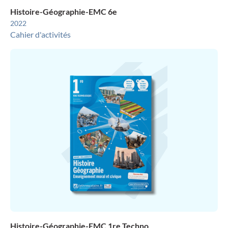
Histoire-Géographie-EMC 6e
2022
Cahier d'activités
Histoire-Géographie-EMC 1re Techno