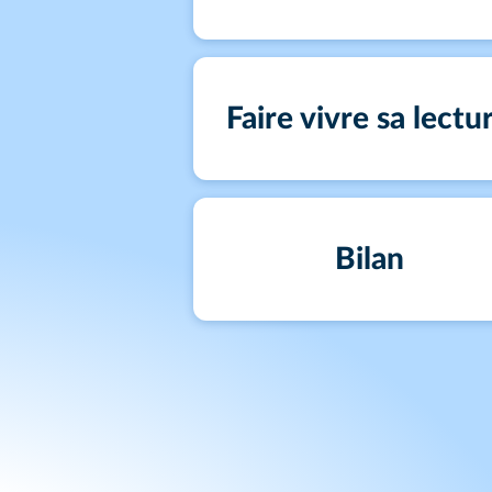
Faire vivre sa lectu
Bilan