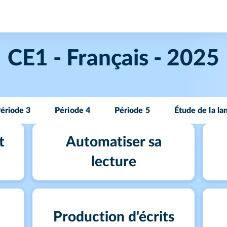
CE1 - Français - 2025
ériode 3
Période 4
Période 5
Étude de la la
t
Automatiser sa
lecture
Production d'écrits