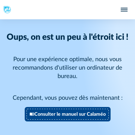
Oups, on est un peu à l'étroit ici !
Pour une expérience optimale, nous vous
recommandons d'utiliser un ordinateur de
bureau.
Cependant, vous pouvez dès maintenant :
Consulter le manuel sur Calaméo