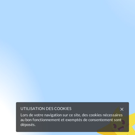
UTILISATION DES COOKIES
Lors de votre navigation sur ce site, des cookies nécessaires
au bon fonctionnement et exemptés de consentement sont
déposés.