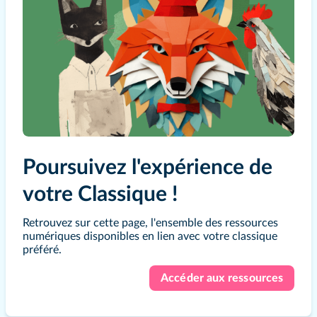
Poursuivez l'expérience de
votre Classique !
Retrouvez sur cette page, l'ensemble des ressources
numériques disponibles en lien avec votre classique
préféré.
Accéder aux ressources