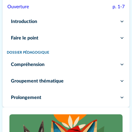
Ouverture
p. 1-7
Introduction
Faire le point
DOSSIER PÉDAGOGIQUE
Compréhension
Groupement thématique
Prolongement