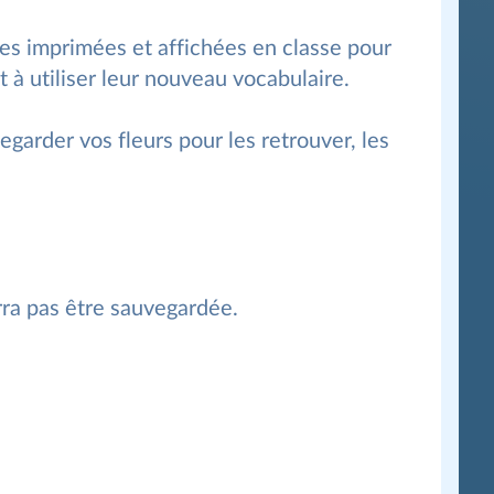
res imprimées et affichées en classe pour
 à utiliser leur nouveau vocabulaire.
garder vos fleurs pour les retrouver, les
rra pas être sauvegardée.