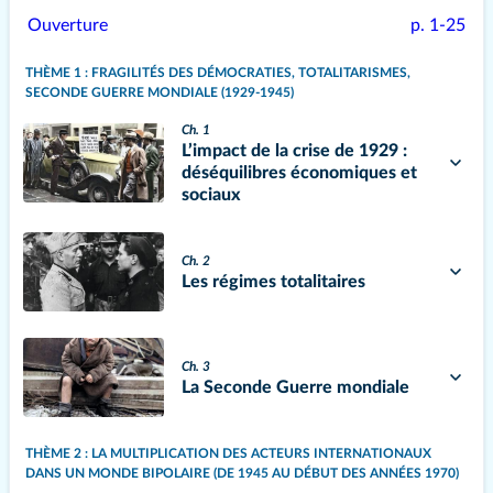
Ouverture
p. 1-25
THÈME 1 : FRAGILITÉS DES DÉMOCRATIES, TOTALITARISMES,
SECONDE GUERRE MONDIALE (1929-1945)
Ch. 1
L’impact de la crise de 1929 :
déséquilibres économiques et
sociaux
Ch. 2
Les régimes totalitaires
Ch. 3
La Seconde Guerre mondiale
THÈME 2 : LA MULTIPLICATION DES ACTEURS INTERNATIONAUX
DANS UN MONDE BIPOLAIRE (DE 1945 AU DÉBUT DES ANNÉES 1970)