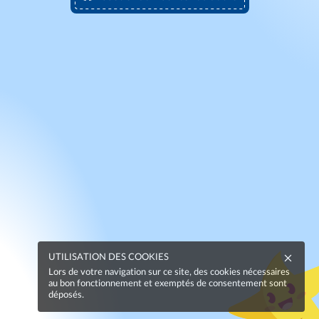
UTILISATION DES COOKIES
Lors de votre navigation sur ce site, des cookies nécessaires
au bon fonctionnement et exemptés de consentement sont
déposés.