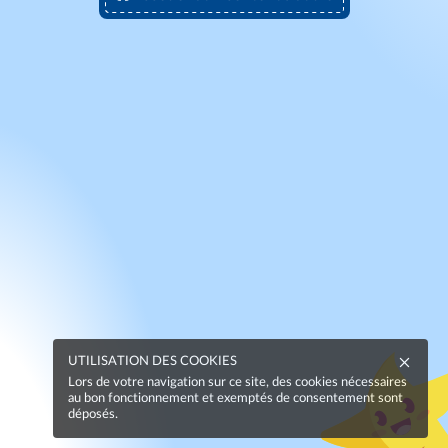
UTILISATION DES COOKIES
Lors de votre navigation sur ce site, des cookies nécessaires
au bon fonctionnement et exemptés de consentement sont
déposés.