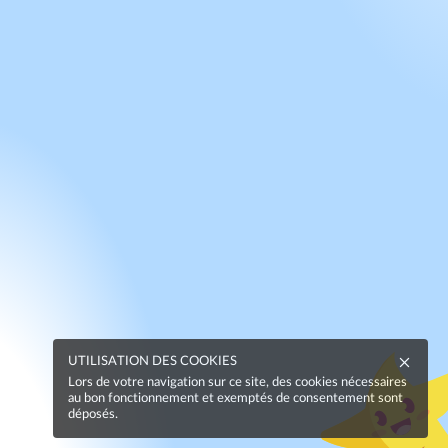
UTILISATION DES COOKIES
Lors de votre navigation sur ce site, des cookies nécessaires
au bon fonctionnement et exemptés de consentement sont
déposés.