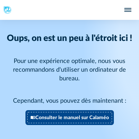
Oups, on est un peu à l'étroit ici !
Pour une expérience optimale, nous vous
recommandons d'utiliser un ordinateur de
bureau.
Cependant, vous pouvez dès maintenant :
Consulter le manuel sur Calaméo