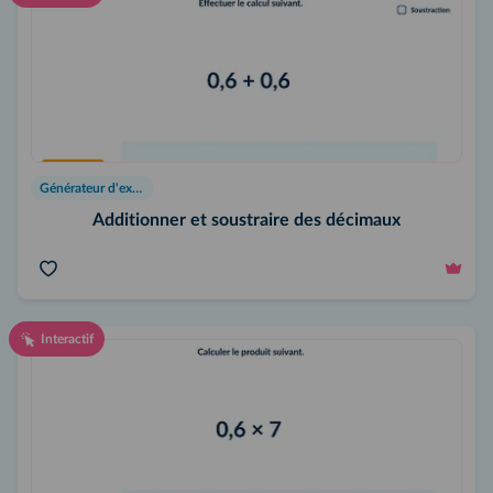
Générateur d'exercices
Additionner et soustraire des décimaux
Interactif