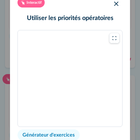
Interactif
Utiliser les priorités opératoires
Générateur d'exercices
Calculer un pourcentage
Interactif
Générateur d'exercices
Générateur d'exercices