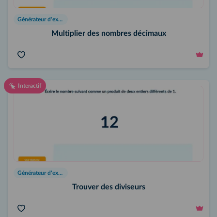
Générateur d'exercices
Multiplier des nombres décimaux
Interactif
Générateur d'exercices
Trouver des diviseurs