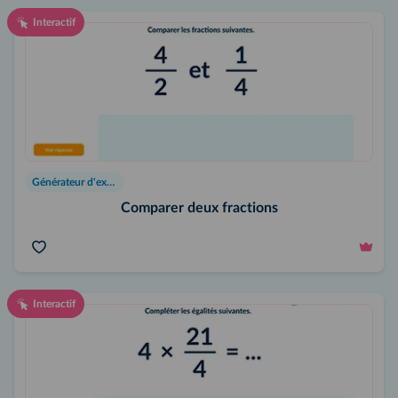
Interactif
Générateur d'exercices
Comparer deux fractions
Interactif