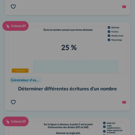
Interactif
Générateur d'exercices
Déterminer différentes écritures d'un nombre
Interactif