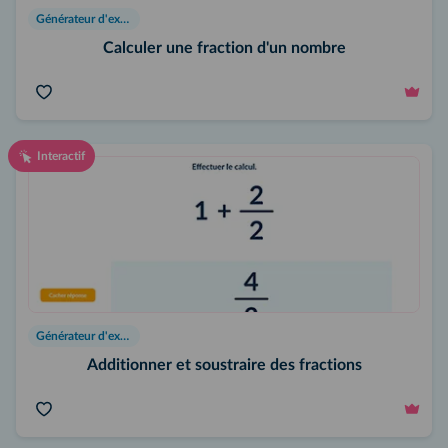
Générateur d'exercices
Calculer une fraction d'un nombre
Interactif
Générateur d'exercices
Additionner et soustraire des fractions