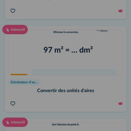
Interactif
Générateur d'exercices
Convertir des unités d'aires
Interactif