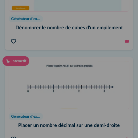
Générateur d'exercices
Dénombrer le nombre de cubes d'un empilement
Interactif
Générateur d'exercices
Placer un nombre décimal sur une demi-droite