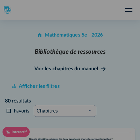
Mathématiques 5e - 2026
Bibliothèque de ressources
Voir les chapitres du manuel
Afficher les filtres
80
résultats
Favoris
Chapitres
Interactif