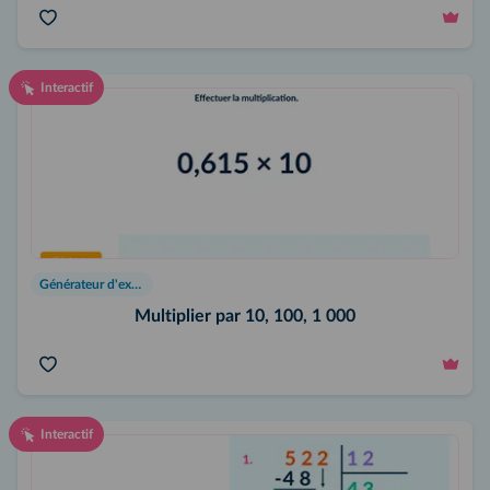
Interactif
Générateur d'exercices
Multiplier par 10, 100, 1 000
Interactif