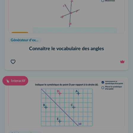
Générateur d'exercices
Connaître le vocabulaire des angles
Interactif