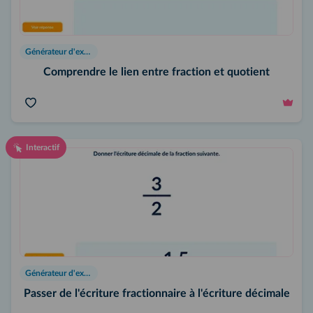
Générateur d'exercices
Comprendre le lien entre fraction et quotient
Interactif
Générateur d'exercices
Passer de l'écriture fractionnaire à l'écriture décimale