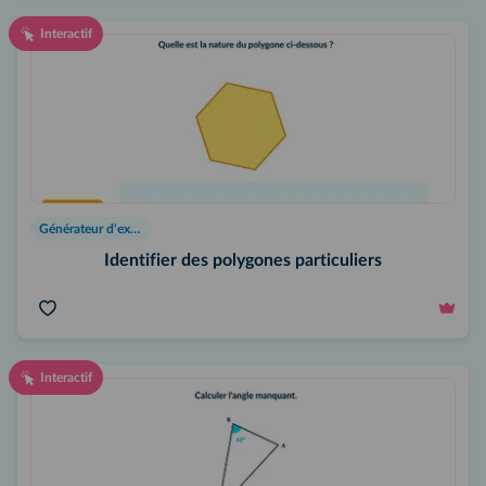
Interactif
Générateur d'exercices
Identifier des polygones particuliers
Interactif