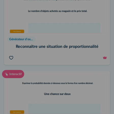
Générateur d'exercices
Reconnaître une situation de proportionnalité
Interactif