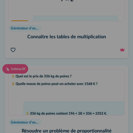
Générateur d'exercices
Connaître les tables de multiplication
Interactif
Générateur d'exercices
Résoudre un problème de proportionnalité