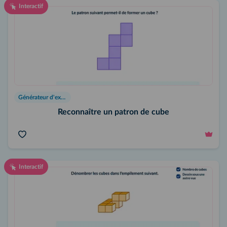
Interactif
Générateur d'exercices
Reconnaître un patron de cube
Interactif