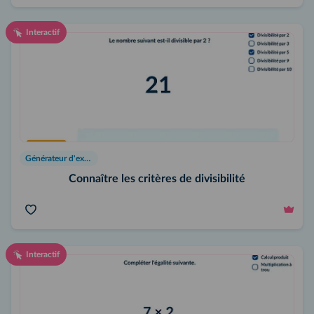
Interactif
Générateur d'exercices
Connaître les critères de divisibilité
Interactif