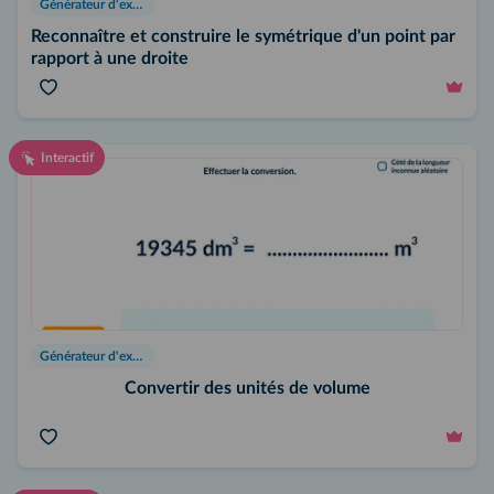
Générateur d'exercices
Reconnaître et construire le symétrique d'un point par
rapport à une droite
Interactif
Générateur d'exercices
Convertir des unités de volume