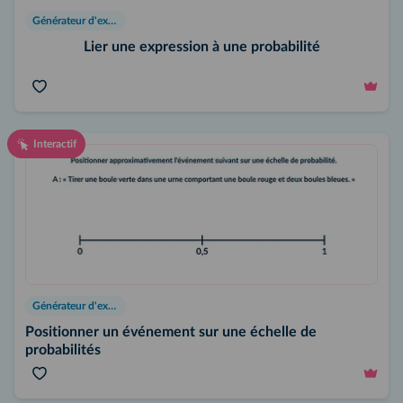
Générateur d'exercices
Lier une expression à une probabilité
Interactif
Générateur d'exercices
Positionner un événement sur une échelle de
probabilités