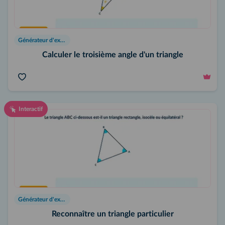
Générateur d'exercices
Calculer le troisième angle d'un triangle
Interactif
Générateur d'exercices
Reconnaître un triangle particulier