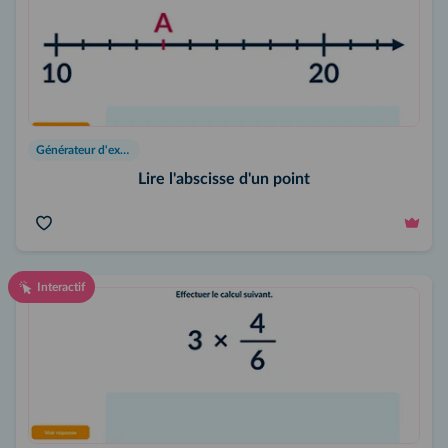
Générateur d'exercices
Lire l'abscisse d'un point
Interactif