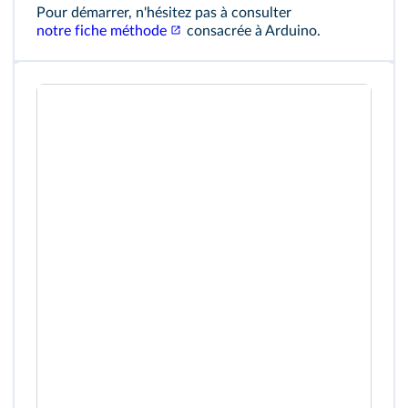
Pour démarrer, n'hésitez pas à consulter
notre fiche méthode
consacrée à Arduino.