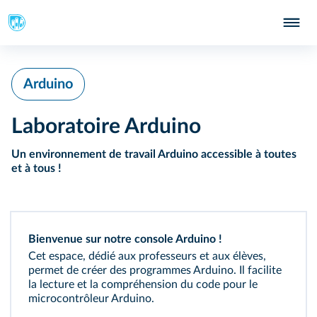
Arduino
Laboratoire Arduino
Un environnement de travail Arduino accessible à toutes
et à tous !
Bienvenue sur notre console Arduino !
Cet espace, dédié aux professeurs et aux élèves,
permet de créer des programmes Arduino. Il facilite
la lecture et la compréhension du code pour le
microcontrôleur Arduino.