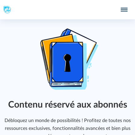
Contenu réservé aux abonnés
Débloquez un monde de possibilités ! Profitez de toutes nos
ressources exclusives, fonctionnalités avancées et bien plus