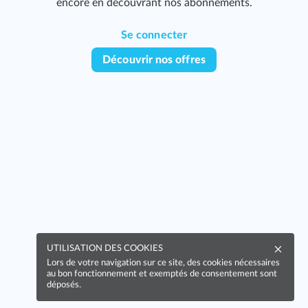
encore en découvrant nos abonnements.
Se connecter
Découvrir nos offres
UTILISATION DES COOKIES
Lors de votre navigation sur ce site, des cookies nécessaires
au bon fonctionnement et exemptés de consentement sont
déposés.