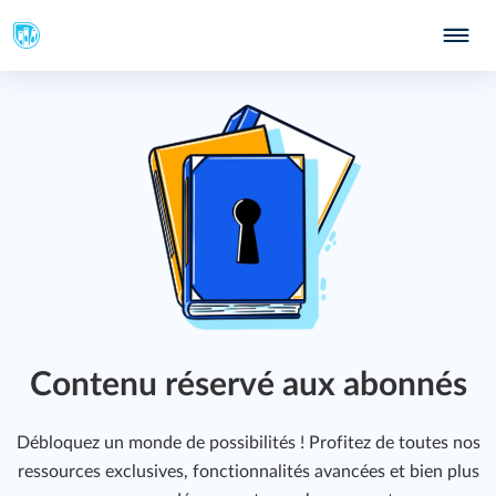
Contenu réservé aux abonnés
Débloquez un monde de possibilités ! Profitez de toutes nos
ressources exclusives, fonctionnalités avancées et bien plus