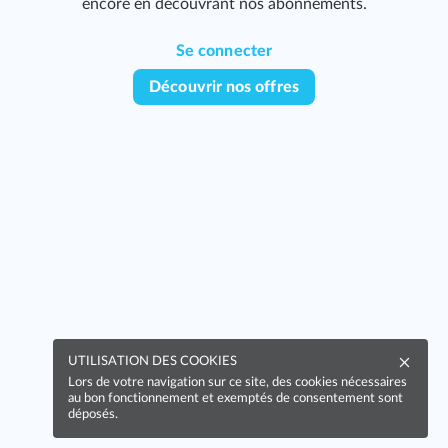
encore en découvrant nos abonnements.
Se connecter
Découvrir nos offres
UTILISATION DES COOKIES
Lors de votre navigation sur ce site, des cookies nécessaires
au bon fonctionnement et exemptés de consentement sont
déposés.