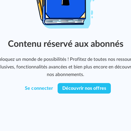
Contenu réservé aux abonnés
loquez un monde de possibilités ! Profitez de toutes nos ressou
lusives, fonctionnalités avancées et bien plus encore en découv
nos abonnements.
Se connecter
Découvrir nos offres